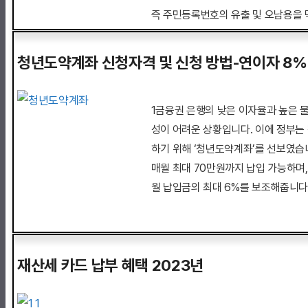
즉 주민등록번호의 유출 및 오남용을 
전에 방지하여 주민등록번호를 통한 사
한 서비스입니다.
청년도약계좌 신청자격 및 신청 방법-연이자 8%
1금융권 은행의 낮은 이자율과 높은 
성이 어려운 상황입니다. 이에 정부는
하기 위해 ‘청년도약계좌’를 선보였습니
매월 최대 70만원까지 납입 가능하며
월 납입금의 최대 6%를 보조해줍니다
재산세 카드 납부 혜택 2023년