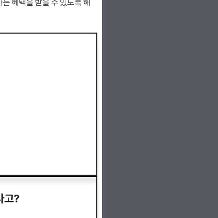
는 혜택을 받을 수 있도록 해
다고?