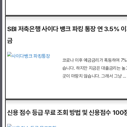
SBI 저축은행 사이다 뱅크 파킹 통장 연 3.5% 
금
코로나 이후 예금금리가 폭등하여 7
습니다. 하지만 지금은 대출금리는 높
곳이 마땅치 않습니다. 그래서 그냥 
신용 점수 등급 무료 조회 방법 및 신용점수 100