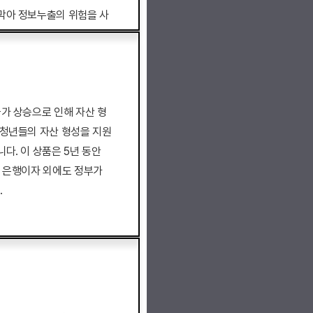
막아 정보누출의 위험을 사
기 등을 사전에 예방 가능
물가 상승으로 인해 자산 형
 청년들의 자산 형성을 지원
다. 이 상품은 5년 동안
, 은행이자 외에도 정부가
.