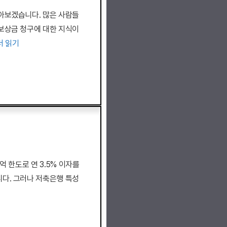
아보겠습니다. 많은 사람들
보상금 청구에 대한 지식이
더 읽기
억 한도로 연 3.5% 이자를
다. 그러나 저축은행 특성