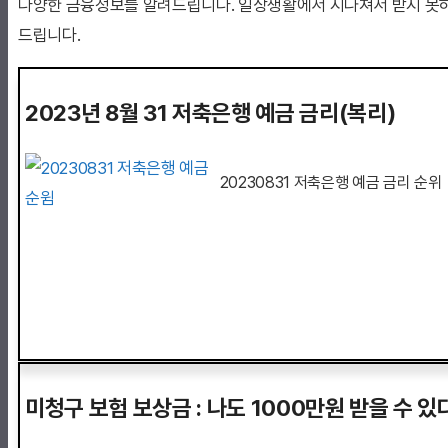
다양한 금융정보를 알려드립니다. 일상생활에서 지나쳐서 받지 못하
드립니다.
2023년 8월 31 저축은행 예금 금리(복리)
20230831 저축은행 예금 금리 순위
미청구 보험 보상금 : 나도 1000만원 받을 수 있