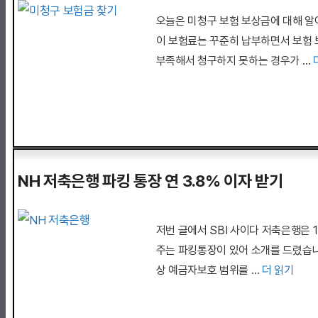
오늘은 미청구 보험 보상금에 대해 알
이 보험료는 꾸준히 납부하면서 보험 
부족해서 청구하지 못하는 경우가 …
NH 저축은행 파킹 통장 연 3.8% 이자 받기
저번 글에서 SBI 사이다 저축은행은 1
주는 파킹통장이 있어 소개를 드렸습니
상 예금자보호 범위를 …
더 읽기