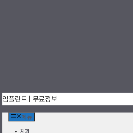
컨
임플란트 | 무료정보
텐
츠
로
메뉴
건
치과