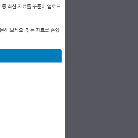
 등 최신 자료를 꾸준히 업로드
문해 보세요. 찾는 자료를 손쉽