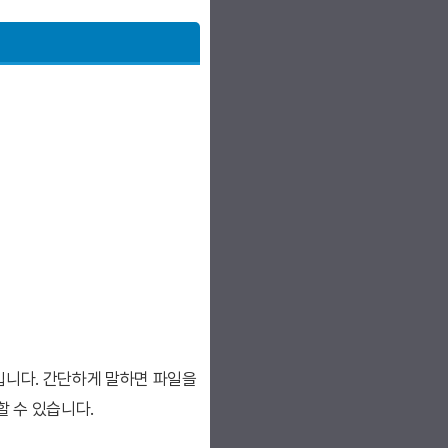
입니다. 간단하게 말하면 파일을
 수 있습니다.