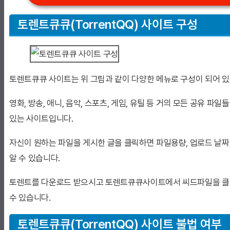
토렌트큐큐(TorrentQQ) 사이트 구성
토렌트큐큐 사이트는 위 그림과 같이 다양한 메뉴로 구성이 되어 있
영화, 방송, 애니, 음악, 스포츠, 게임, 유틸 등 거의 모든 공유 파
있는 사이트입니다.
자신이 원하는 파일을 게시한 글을 클릭하면 파일용량, 업로드 날짜,
알 수 있습니다.
토렌트를 다운로드 받으시고 토렌트큐큐사이트에서 씨드파일을 클릭
수 있습니다.
토렌트큐큐(TorrentQQ) 사이트 불법 여부