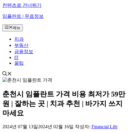
컨텐츠로 건너뛰기
임플란트 | 무료정보
메뉴
치과
부동산
금융정보
IT
꿀팁
춘천시 임플란트 가격 비용 최저가 59만
원 | 잘하는 곳 | 치과 추천 | 바가지 쓰지
마세요
2024년 07월 13일
2024년 02월 16일
작성자:
Financial Life