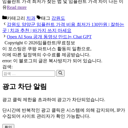
임플란트 가격 최저가 찾는 법 및 임플란트 가격 차이 나는 이
유
Read more
카테고리
치과
태그
강원도
강원도 양양군 임플란트 가격 비용 최저가 130만원 | 잘하는
곳 | 치과 추천 | 바가지 쓰지 마세요
Open AI Sora 공개 동영상 만드는 Chat GPT
Copyright © 2026임플란트|무료정보
이 포스팅은 쿠팡 파트너스 활동의 일환으로,
이에 따른 일정액의 수수료를 제공받습니다.
error:
이 블로그의 글은 복사방지가 되어 있습니다.
검색:
광고 차단 알림
광고 클릭 제한을 초과하여 광고가 차단되었습니다.
단시간에 반복적인 광고 클릭은 시스템에 의해 감지되며, IP가
수집되어 사이트 관리자가 확인 가능합니다.
확인