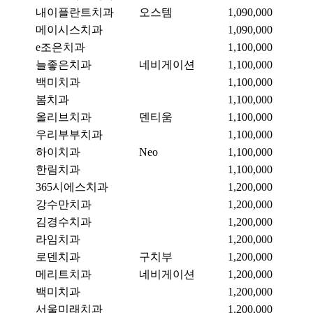
내이플란트치과
오스템
1,090,000
메이시스치과
1,090,000
e조은치과
1,100,000
늘좋은치과
네비게이션
1,100,000
백미치과
1,100,000
봄치과
1,100,000
올리브치과
덴티움
1,100,000
우리부부치과
1,100,000
하이치과
Neo
1,100,000
한림치과
1,100,000
365시에스치과
1,200,000
강수만치과
1,200,000
김경수치과
1,200,000
라임치과
1,200,000
로덴치과
구치부
1,200,000
메리트치과
네비게이션
1,200,000
백미치과
1,200,000
서울미래치과
1,200,000