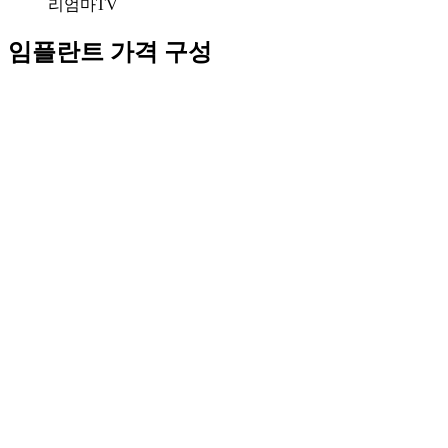
리엄마TV
임플란트 가격 구성