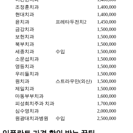
조정훈치과
1,400,000
현대치과
1,400,000
윤치과
프레타두전치2
1,450,000
금강치과
1,500,000
보헌치과
1,500,000
북부치과
1,500,000
세종치과
수입
1,500,000
소문섭치과
1,500,000
영등치과
1,500,000
우리들치과
1,500,000
원치과
스트라우만(외산)
1,500,000
제일치과
1,500,000
마동부부치과
1,600,000
피성희치주과 치과
1,700,000
심수영치과
2,000,000
원광대치과병원
수입
2,500,000