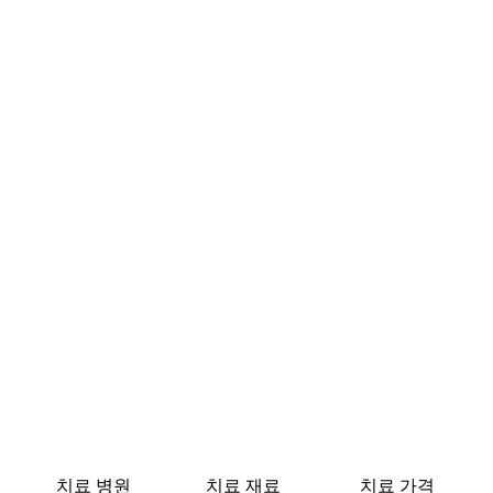
치료 병원
치료 재료
치료 가격