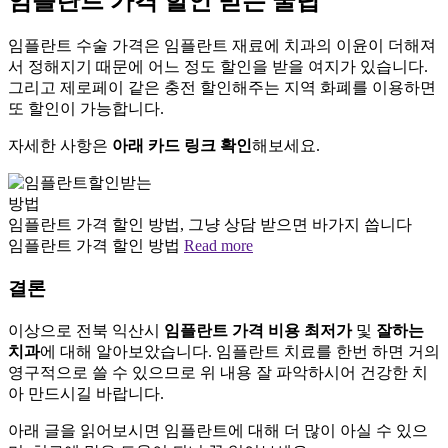
임플란트 가격 할인 받는 꿀팁
임플란트 수술 가격은 임플란트 재료에 치과의 이윤이 더해져
서 정해지기 때문에 어느 정도 할인을 받을 여지가 있습니다.
그리고 제로페이 같은 충전 할인해주는 지역 화폐를 이용하면
또 할인이 가능합니다.
자세한 사항은
아래 카드 링크 확인
해보세요.
임플란트 가격 할인 방법, 그냥 상담 받으면 바가지 씁니다
임플란트 가격 할인 방법
Read more
결론
이상으로 전북 익산시
임플란트 가격 비용 최저가
및
잘하는
치과
에 대해 알아보았습니다. 임플란트 치료를 한번 하면 거의
영구적으로 쓸 수 있으므로 위 내용 잘 파악하시어 건강한 치
아 만드시길 바랍니다.
아래 글을 읽어보시면 임플란트에 대해 더 많이 아실 수 있으