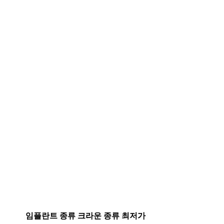
임플란트 종류
크라운 종류
최저가