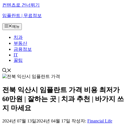
컨텐츠로 건너뛰기
임플란트 | 무료정보
메뉴
치과
부동산
금융정보
IT
꿀팁
전북 익산시 임플란트 가격 비용 최저가
60만원 | 잘하는 곳 | 치과 추천 | 바가지 쓰
지 마세요
2024년 07월 13일
2024년 04월 17일
작성자:
Financial Life