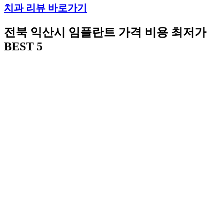
치과 리뷰 바로가기
전북 익산시
임플란트 가격 비용 최저가
BEST 5