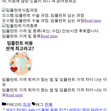
며, 치료에 많은 도움이 되니 꼭 읽어보세요.
오스템 임플란트 수술 과정, 임플란트 심는 과정
오스템 임플란트 수술 과정, 임플란트 심는 과정
Read more
임플란트 가격 및 종류(국산, 수입) 안보시면 후회합니다
임플란트 가격 및 종류
Read more
임플란트 가격 최저가 찾는 법 및 임플란트 가격 차이 나는 이
유
임플란트 가격 최저가 찾는 법 및 임플란트 가격 차이 나는 이
유
Read more
카테고리
치과
태그
전북
SOULPANG kids (소울팡 솔팡 키즈) 어린이 영어 따라쓰기