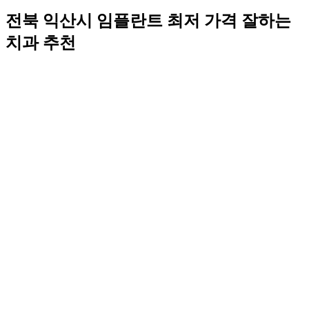
전북 익산시 임플란트 최저 가격 잘하는
치과 추천