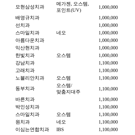
메가젠, 오스템,
모현삼성치과
1,000,000
포인트(UV)
배영규치과
1,000,000
선치과
1,000,000
스마일치과
네오
1,000,000
아름다운치과
1,000,000
익산현치과
1,000,000
한빛치과
오스템
1,000,000
강남치과
1,100,000
고래치과
1,100,000
노블리안치과
오스템
1,100,000
오스템/
동부치과
1,100,000
맞춤지대주
바른치과
1,100,000
박인성치과
1,100,000
스마일치과
오스템
1,100,000
원치과
네오
1,100,000
이심는연합치과
IBS
1,100,000