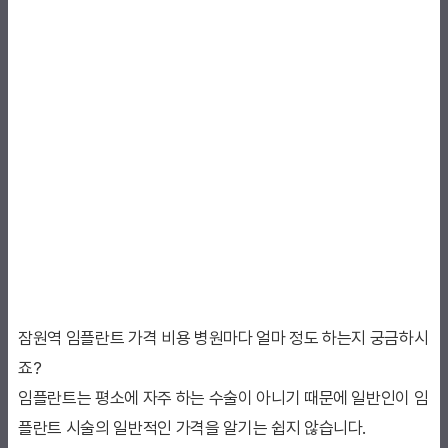
잠원역 임플란트 가격 비용 병원마다 얼마 정도 하는지 궁금하시
죠?
임플란트는 평소에 자주 하는 수술이 아니기 때문에 일반인이 임
플란트 시술의 일반적인 가격을 알기는 쉽지 않습니다.