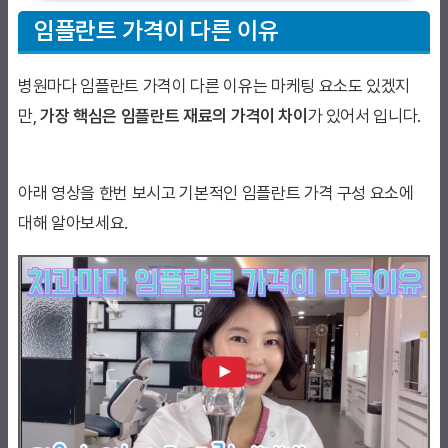
임플란트 가격이 다른 이유
병원마다 임플란트 가격이 다른 이유는 마케팅 요소도 있겠지
만,
가장 핵심은 임플란트 재료의 가격이 차이
가 있어서 입니다.
아래 영상을 한번 보시고 기본적인 임플란트 가격 구성 요소에
대해 알아보세요.