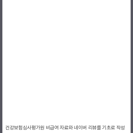
건강보험심사평가원 비급여 자료와 네이버 리뷰를 기초로 작성