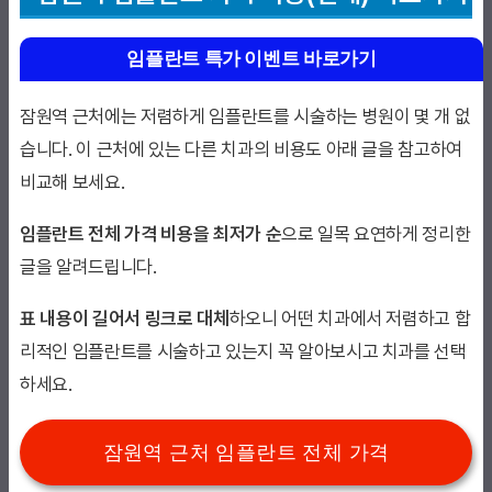
임플란트 특가 이벤트 바로가기
잠원역 근처에는 저렴하게 임플란트를 시술하는 병원이 몇 개 없
습니다. 이 근처에 있는 다른 치과의 비용도 아래 글을 참고하여
비교해 보세요.
임플란트 전체 가격 비용을 최저가 순
으로 일목 요연하게 정리한
글을 알려드립니다.
표 내용이 길어서 링크로 대체
하오니 어떤 치과에서 저렴하고 합
리적인 임플란트를 시술하고 있는지 꼭 알아보시고 치과를 선택
하세요.
잠원역 근처 임플란트 전체 가격