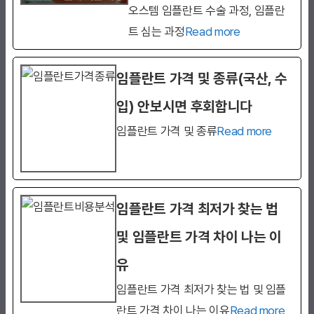
오스템 임플란트 수술 과정, 임플란
트 심는 과정
Read more
임플란트 가격 및 종류(국산, 수
입) 안보시면 후회합니다
임플란트 가격 및 종류
Read more
임플란트 가격 최저가 찾는 법
및 임플란트 가격 차이 나는 이
유
임플란트 가격 최저가 찾는 법 및 임플
란트 가격 차이 나는 이유
Read more