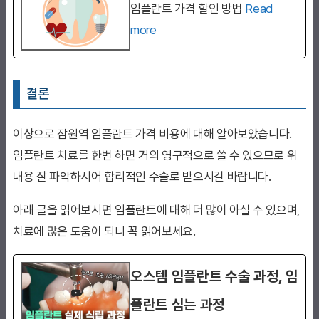
임플란트 가격 할인 방법
Read
more
결론
이상으로 잠원역 임플란트 가격 비용에 대해 알아보았습니다.
임플란트 치료를 한번 하면 거의 영구적으로 쓸 수 있으므로 위
내용 잘 파악하시어 합리적인 수술로 받으시길 바랍니다.
아래 글을 읽어보시면 임플란트에 대해 더 많이 아실 수 있으며,
치료에 많은 도움이 되니 꼭 읽어보세요.
오스템 임플란트 수술 과정, 임
플란트 심는 과정