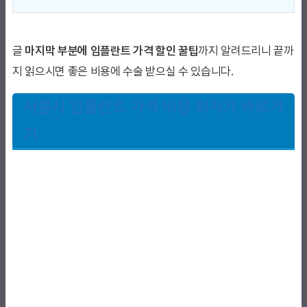
글
마지막 부분에 임플란트 가격 할인 꿀팁
까지 알려드리니 끝까
지 읽으시면 좋은 비용에 수술 받으실 수 있습니다.
서울시 임플란트 가격 비용 최저가 바로가
기