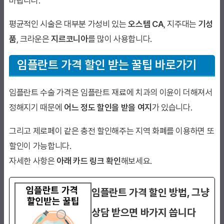
바랍니다.
평균적인 시술은 대부분 가성비 있는
오스템 CA
, 지주대는
기성
품
, 크라운은
지르코니아
를 많이 사용합니다.
임플란트 가격 할인 받는 꿀팁 바로가기
임플란트 수술 가격은 임플란트 재료에 치과의 이윤이 더해져서
정해지기 때문에
어느 정도 할인을 받을 여지
가 있습니다.
그리고 제로페이 같은 충전 할인해주는 지역 화폐를 이용하면 또
할인이 가능합니다.
자세한 사항은
아래 카드 링크 확인
해보세요.
임플란트 가격 할인 방법, 그냥
상담 받으면 바가지 씁니다