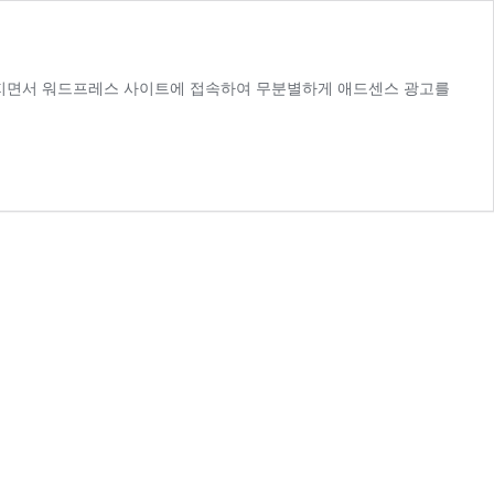
아지면서 워드프레스 사이트에 접속하여 무분별하게 애드센스 광고를