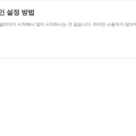
인 설정 방법
알려지기 시작해서 많이 시작하시는 것 같습니다. 하지만 사용자가 많