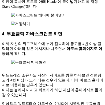
이전에 복사한 코드를 아래 Header에 붙여넣기하고 꼭 저장
(Save Changes)합니다.
4. 무효클릭 자바스크립트 화면
이제 자신의 워드프레스에 누가 접속하여 광고를 4번 이상 클
릭하면 아래와 같은 메시지나 나오면서
아로스 홈페이지로 이
동
하게 됩니다.
워드프레스 소유자도 자신의 사이트를 방문 하다보면 전면광
고가 4번 이상 나오게 되는 경우가 있는데, 이때 아로스 홈페이
지로 이동하는 경우가 있습니다.
이때는 놀라지 마시고 뒤로가기 하면 자신의 홈페이지로 돌아
갈 수 있습니다.
이상으로 워드프레스 애드센스 수익화에 치명적인 무효클릭