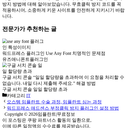
방지 방법에 대해 알아보았습니다. 무효클릭 방지 코드를 꼭
적용하시어, 소중하게 키운 사이트를 안전하게 지키시기 바랍
니다.
전문가가 추천하는 글
워드프레스 플러그인 Use Any Font 치명적인 문제점
유즈애니폰트플러그인
구글 서치 콘솔 “일일 할당량을 초과하여 이 요청을 처리할 수
없습니다. 내일 다시 제출해 주세요.” 해결 방법
구글 서치 콘솔 일일 할당량 초과
카테고리
IT
오스템 임플란트 수술 과정, 임플란트 심는 과정
워드프레스 애드센스 부정클릭 방지 플러그인 설정 방법
Copyright © 2026임플란트|무료정보
이 포스팅은 쿠팡 파트너스 활동의 일환으로,
이에 따른 일정액의 수수료를 제공받습니다.