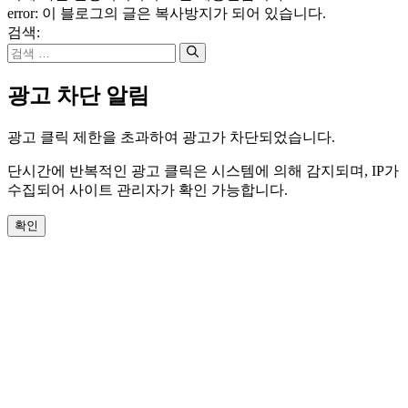
error:
이 블로그의 글은 복사방지가 되어 있습니다.
검색:
광고 차단 알림
광고 클릭 제한을 초과하여 광고가 차단되었습니다.
단시간에 반복적인 광고 클릭은 시스템에 의해 감지되며, IP가
수집되어 사이트 관리자가 확인 가능합니다.
확인