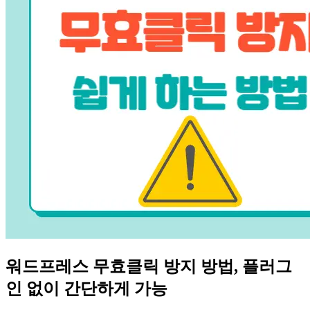
워드프레스 무효클릭 방지 방법, 플러그
인 없이 간단하게 가능