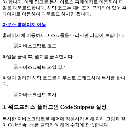
야 합니다. 아래 링크를 통해 아로스 홈페이지로 이동하여 파
일을 다운로드합니다. 해당 코드는 재배포가 금지되어 있어 홈
페이지로 이동하여 다운로드 하시면 됩니다.
아로스 홈페이지 이동
홈페이지에 이동하시고 스크롤을 내리시면 파일이 보입니다.
파일을 클릭 후, 열기를 클릭합니다.
파일이 열리면 해당 코드를 마우스로 드래그하여 복사를 합니
다.
3. 워드프레스 플러그인 Code Snippets 설정
복사한 자바스크립트를 해더에 적용하기 위해 아래 그림과 같
이 Code Snippets를 클릭하여 해더 수정에 접속합니다.