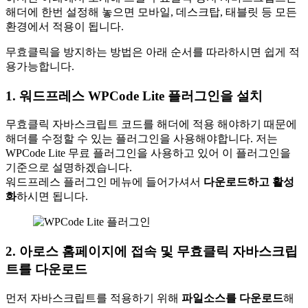
해더에 한번 설정해 놓으면 모바일, 데스크탑, 태블릿 등 모든
환경에서 적용이 됩니다.
무효클릭을 방지하는 방법은 아래 순서를 따라하시면 쉽게 적
용가능합니다.
1. 워드프레스 WPCode Lite 플러그인을 설치
무효클릭 자바스크립트 코드를 해더에 적용 해야하기 때문에
해더를 수정할 수 있는 플러그인을 사용해야합니다. 저는
WPCode Lite 무료 플러그인을 사용하고 있어 이 플러그인을
기준으로 설명하겠습니다.
워드프레스 플러그인 메뉴에 들어가셔서
다운로드하고 활성
화
하시면 됩니다.
2. 아로스 홈페이지에 접속 및 무효클릭 자바스크립
트를 다운로드
먼저 자바스크립트를 적용하기 위해
파일소스를 다운로드
해