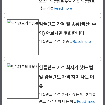
오스템 임플란트 수술 과정, 임플란트
심는 과정
Read more
임플란트 가격 및 종류(국산, 수
입) 안보시면 후회합니다
임플란트 가격 및 종류
Read more
임플란트 가격 최저가 찾는 법
및 임플란트 가격 차이 나는 이
유
임플란트 가격 최저가 찾는 법 및 임플
란트 가격 차이 나는 이유
Read more