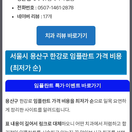
전화번호 :
0507-1461-2878
네이버 리뷰 :
17개
치과 리뷰 바로가기
서울시 용산구
한강로 임플란트 가격 비용
(최저가 순)
임플란트 특가 이벤트 바로가기
용산구
한강로
임플란트 가격 비용을 최저가 순
으로 일목 요연하
게 정리한 사이트를 알려드립니다.
표 내용이 길어서 링크로 대체
하오니 어떤 치과에서 저렴하고 합