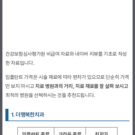
건강보험심사평가원 비급여 자료와 네이버 리뷰를 기초로 작성
한 자료입니다.
임플란트 가격은 시술 재료에 따라 편차가 있으므로 단순히 가격
만 보지 마시고
치료 병원과의 거리, 치료 재료를 잘 살펴 보시고
최적의 병원을 선택하시는 것을 추천드립니다.
1. 더행복한치과
임플란트 종류
크라운 종류
최저가