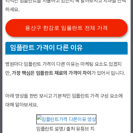
리적인 임플란트를 시술하고 있는지 꼭 알아보시고 치과를 선택
하세요.
용산구 한강로 임플란트 전체 가격
임플란트 가격이 다른 이유
병원마다 임플란트 가격이 다른 이유는 마케팅 요소도 있겠지
만,
가장 핵심은 임플란트 재료의 가격이 차이
가 있어서 입니다.
아래 영상을 한번 보시고 기본적인 임플란트 가격 구성 요소에
대해 알아보세요.
임플란트 설명/ 출처 유튜브 치