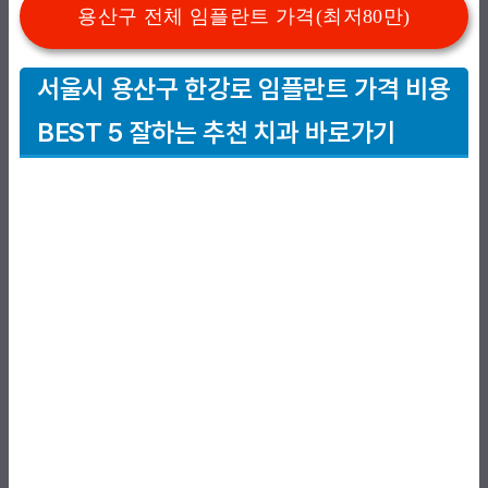
용산구 전체 임플란트 가격(최저80만)
서울시 용산구 한강로 임플란트 가격 비용
BEST 5 잘하는 추천 치과 바로가기