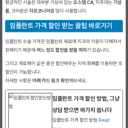
평균적인 시술은 대부분 가성비 있는
오스템 CA
, 지주대는
기성
품
, 크라운은
지르코니아
를 많이 사용합니다.
임플란트 가격 할인 받는 꿀팁 바로가기
임플란트 수술 가격은 임플란트 재료에 치과의 이윤이 더해져서
정해지기 때문에
어느 정도 할인을 받을 여지
가 있습니다.
그리고 제로페이 같은 충전 할인해주는 지역 화폐를 이용하면 또
할인이 가능합니다.
자세한 사항은
아래 카드 링크 확인
해보세요.
임플란트 가격 할인 방법, 그냥
상담 받으면 바가지 씁니다
임플란트 가격 할인 방법
Read