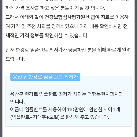
하게 가격 조사를 하고 싶은 분들이 계실 것 입니다.
그래서 아래와 같이
건강보험심사평가원 비급여 자료
를 이용하
여 가격 및 추천 치과를 정리하였으니 아래 내용 확인하시면
전
체적인 가격 정보를 확인
하실 수 있습니다.
먼저 한강로 임플란트 최저가가 궁금하신 분을 위해 빠르게 알려
드립니다.
용산구 한강로 임플란트 최저가
용산구 한강로 임플란트 최저가 치과는 더행복한치과치과
입니다.
어금니 임플란트를 사용하여 110만원에 완전한 치아 1개
(임플란트+지대주+보철)를 완성해 주고 있습니다.