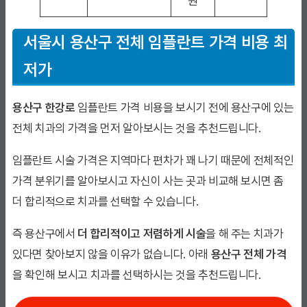
원
서울시 용산구 전체 임플란트 가격 비용
최
저가
용산구 한강로
임플란트 가격 비용을 보시기 전에 용산구에 있는
전체 치과의 가격을 먼저 알아보시는 것을 추천드립니다.
임플란트 시술 가격은 지역마다 편차가 꽤 나기 때문에 전체적인
가격 분위기를 알아보시고 자신이 사는 곳과 비교해 보시면 좀
더 합리적으로 치과를 선택할 수 있습니다.
즉 용산구에서
더 합리적이고 저렴하게 시술
을 해 주는 치과가
있다면 찾아보지 않을 이유가 없습니다. 아래
용산구 전체 가격
을 확인해 보시고 치과를 선택하시는 것을 추천드립니다.