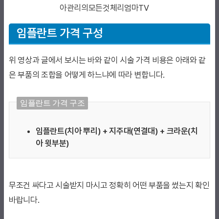
아관리의모든것체리엄마TV
임플란트 가격 구성
위 영상과 글에서 보시는 바와 같이 시술 가격 비용은 아래와 같
은 부품의 조합을 어떻게 하느냐에 따라 변합니다.
임플란트 가격 구조
임플란트(치아 뿌리) + 지주대(연결대) + 크라운(치
아 윗부분)
무조건 싸다고 시술받지 마시고 정확히 어떤 부품을 썼는지 확인
바랍니다.