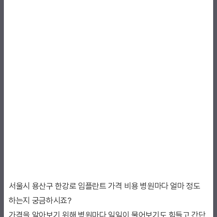
서울시 용산구 한강로 임플란트 가격 비용 병원마다 얼마 정도
하는지 궁금하시죠?
가격을 알아보기 위해 병원마다 일일이 물어보기도 힘들고 간단