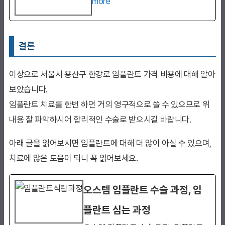
more
결론
이상으로 서울시 용산구 한강로 임플란트 가격 비용에 대해 알아
보았습니다.
임플란트 치료를 한번 하면 거의 영구적으로 쓸 수 있으므로 위
내용 잘 파악하시어 합리적인 수술로 받으시길 바랍니다.
아래 글을 읽어보시면 임플란트에 대해 더 많이 아실 수 있으며,
치료에 많은 도움이 되니 꼭 읽어보세요.
오스템 임플란트 수술 과정, 임
플란트 심는 과정