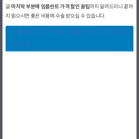
글
마지막 부분에 임플란트 가격 할인 꿀팁
까지 알려드리니 끝까
지 읽으시면 좋은 비용에 수술 받으실 수 있습니다.
임플란트 가격 비용 서울시 치과 최저가 바
로가기