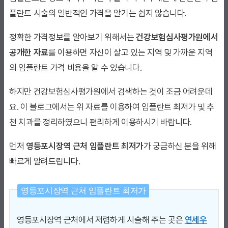
플란트 시술의 일반적인 가격을 알기는 쉽지 않습니다.
정확한 가격정보를 알아보기 위해서는
건강보험심사평가원에서
공개한 자료
를 이용하면 자신이 살고 있는 지역 및 가까운 지역
의 임플란트 가격 비용을 알 수 있습니다.
하지만 건강보험심사평가원에서 검색하는 것이 조금 어려운데
요. 이 블로그에서는 위 자료를 이용하여 임플란트 최저가 및 추
천 치과를 정리하였으니 편리하게 이용하시기 바랍니다.
먼저
영등포시장역 근처 임플란트 최저가
가 궁금하신 분을 위해
빠르게 알려드립니다.
영등포시장역 근처 임플란트 최저가
영등포시장역 근처에서 저렴하게 시술해 주는 곳은
연세우