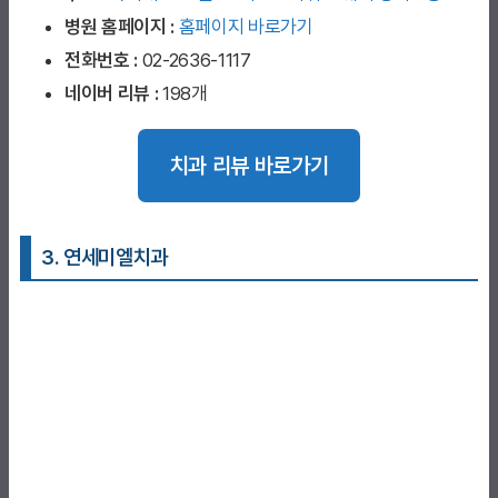
병원 홈페이지
:
홈페이지 바로가기
전화번호 :
02-2636-1117
네이버 리뷰 :
198개
치과 리뷰 바로가기
3. 연세미엘치과