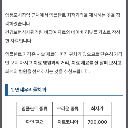
영등포시장역 근처에서 임플란트 최저가격을 제시하는 곳을 정
리하였습니다.
건강보험심사평가원 비급여 자료와 네이버 리뷰를 기초로 작성
한 자료입니다.
임플란트 가격은 시술 재료에 따라 편차가 있으므로 단순히 가격
만 보지 마시고
치료 병원과의 거리, 치료 재료를 잘 살펴 보시고
최적의 병원을 선택하시는 것을 추천드립니다.
1. 연세우리들치과
임플란트 종류
크라운 종류
최저가
확인 필요
지르코니아
700,000