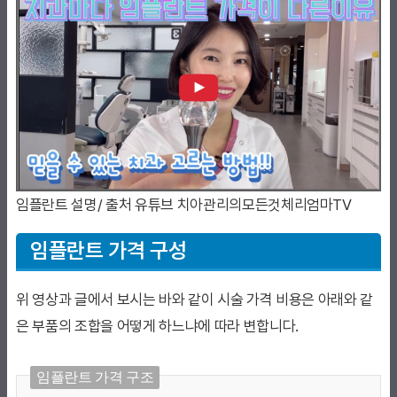
임플란트 설명/ 출처 유튜브 치아관리의모든것체리엄마TV
임플란트 가격 구성
위 영상과 글에서 보시는 바와 같이 시술 가격 비용은 아래와 같
은 부품의 조합을 어떻게 하느냐에 따라 변합니다.
임플란트 가격 구조