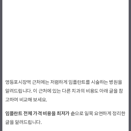
영등포시장역 근처에는 저렴하게 임플란트를 시술하는 병원을
알려드립니다. 이 근처에 있는 다른 치과의 비용도 아래 글을 참
고하여 비교해 보세요.
임플란트 전체 가격 비용을 최저가 순
으로 일목 요연하게 정리한
글을 알려드립니다.