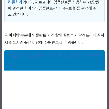
리들치과
입니다. 지르코니아 임플란트를 사용하여
70만원
에 완전한 치아 1개(임플란트+지대주+보철)를 완성해 주
고 있습니다.
글
마지막 부분에 임플란트 가격 할인 꿀팁
까지 알려드리니 끝까
지 읽으시면 좋은 비용에 수술 받으실 수 있습니다.
서울시 임플란트 가격 비용 최저가 바로가
기