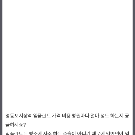
영등포시장역 임플란트 가격 비용 병원마다 얼마 정도 하는지 궁
금하시죠?
임플란트는 평소에 자주 하는 수술이 아니기 때문에 일반인이 임