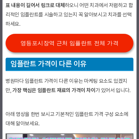
표 내용이 길어서 링크로 대체
하오니 어떤 치과에서 저렴하고 합
리적인 임플란트를 시술하고 있는지 꼭 알아보시고 치과를 선택
하세요.
영등포시장역 근처 임플란트 전체 가격
임플란트 가격이 다른 이유
병원마다 임플란트 가격이 다른 이유는 마케팅 요소도 있겠지
만,
가장 핵심은 임플란트 재료의 가격이 차이
가 있어서 입니다.
아래 영상을 한번 보시고 기본적인 임플란트 가격 구성 요소에
대해 알아보세요.