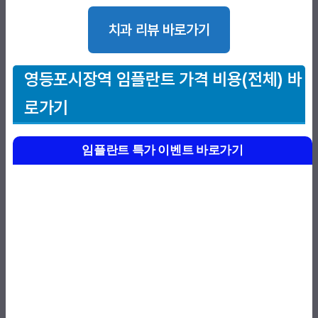
치과 리뷰 바로가기
영등포시장역
임플란트 가격 비용(전체) 바
로가기
임플란트 특가 이벤트 바로가기