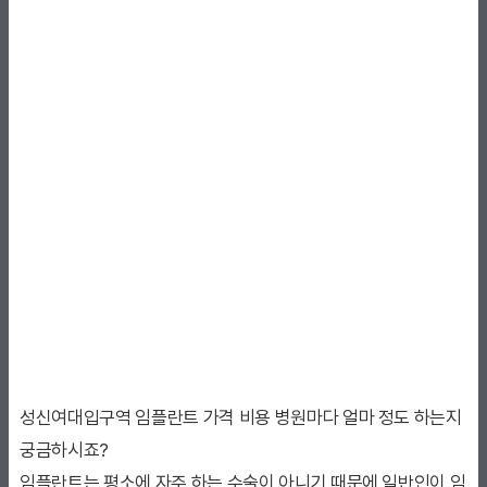
성신여대입구역 임플란트 가격 비용 병원마다 얼마 정도 하는지
궁금하시죠?
임플란트는 평소에 자주 하는 수술이 아니기 때문에 일반인이 임