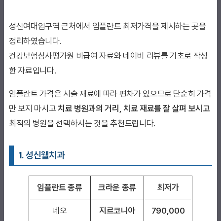
성신여대입구역 근처에서 임플란트 최저가격을 제시하는 곳을
정리하였습니다.
건강보험심사평가원 비급여 자료와 네이버 리뷰를 기초로 작성
한 자료입니다.
임플란트 가격은 시술 재료에 따라 편차가 있으므로 단순히 가격
만 보지 마시고
치료 병원과의 거리, 치료 재료를 잘 살펴 보시고
최적의 병원을 선택하시는 것을 추천드립니다.
1. 성신웰치과
임플란트 종류
크라운 종류
최저가
네오
지르코니아
790,000