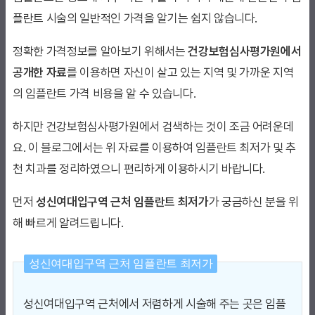
플란트 시술의 일반적인 가격을 알기는 쉽지 않습니다.
정확한 가격정보를 알아보기 위해서는
건강보험심사평가원에서
공개한 자료
를 이용하면 자신이 살고 있는 지역 및 가까운 지역
의 임플란트 가격 비용을 알 수 있습니다.
하지만 건강보험심사평가원에서 검색하는 것이 조금 어려운데
요. 이 블로그에서는 위 자료를 이용하여 임플란트 최저가 및 추
천 치과를 정리하였으니 편리하게 이용하시기 바랍니다.
먼저
성신여대입구역 근처 임플란트 최저가
가 궁금하신 분을 위
해 빠르게 알려드립니다.
성신여대입구역 근처 임플란트 최저가
성신여대입구역 근처에서 저렴하게 시술해 주는 곳은 임플