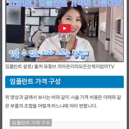
임플란트 설명/ 출처 유튜브 치아관리의모든것체리엄마TV
임플란트 가격 구성
위 영상과 글에서 보시는 바와 같이 시술 가격 비용은 아래와 같
은 부품의 조합을 어떻게 하느냐에 따라 변합니다.
임플란트 가격 구조