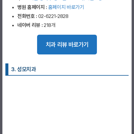
병원 홈페이지
:
홈페이지 바로가기
전화번호 :
02-6221-2828
네이버 리뷰 :
218개
치과 리뷰 바로가기
3. 성모치과