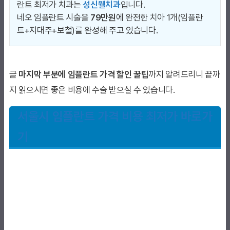
란트 최저가 치과는
성신웰치과
입니다.
네오 임플란트 시술을
79만원
에 완전한 치아 1개(임플란
트+지대주+보철)를 완성해 주고 있습니다.
글
마지막 부분에 임플란트 가격 할인 꿀팁
까지 알려드리니 끝까
지 읽으시면 좋은 비용에 수술 받으실 수 있습니다.
서울시 임플란트 가격 비용 최저가 바로가
기