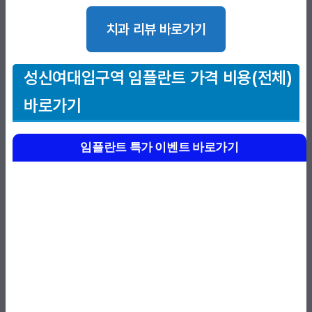
치과 리뷰 바로가기
성신여대입구역
임플란트 가격 비용(전체)
바로가기
임플란트 특가 이벤트 바로가기