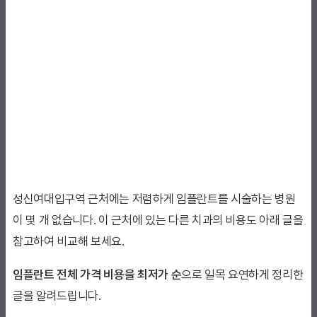
성신여대입구역 근처에는 저렴하게 임플란트를 시술하는 병원
이 몇 개 없습니다. 이 근처에 있는 다른 치과의 비용도 아래 글을
참고하여 비교해 보세요.
임플란트 전체 가격 비용을 최저가 순
으로 일목 요연하게 정리한
글을 알려드립니다.