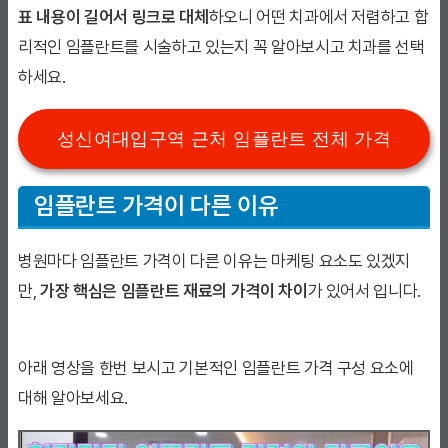
표 내용이 길어서 링크로 대체
하오니 어떤 치과에서 저렴하고 합
리적인 임플란트를 시술하고 있는지 꼭 알아보시고 치과를 선택
하세요.
성신여대입구역 근처 임플란트 전체 가격
임플란트 가격이 다른 이유
병원마다 임플란트 가격이 다른 이유는 마케팅 요소도 있겠지
만,
가장 핵심은 임플란트 재료의 가격이 차이
가 있어서 입니다.
아래 영상을 한번 보시고 기본적인 임플란트 가격 구성 요소에
대해 알아보세요.