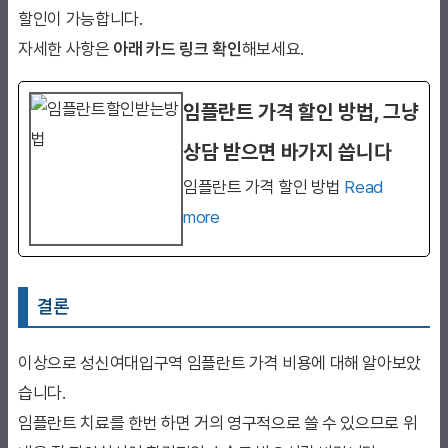
할인이 가능합니다.
자세한 사항은
아래 카드 링크 확인
해보세요.
임플란트 가격 할인 방법, 그냥
상담 받으면 바가지 씁니다
임플란트 가격 할인 방법
Read
more
결론
이상으로 성신여대입구역 임플란트 가격 비용에 대해 알아보았
습니다.
임플란트 치료를 한번 하면 거의 영구적으로 쓸 수 있으므로 위