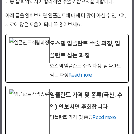
내용 잘 파악하시어 합리적인 수술로 받으시길 바랍니다.
아래 글을 읽어보시면 임플란트에 대해 더 많이 아실 수 있으며,
치료에 많은 도움이 되니 꼭 읽어보세요.
오스템 임플란트 수술 과정, 임
플란트 심는 과정
오스템 임플란트 수술 과정, 임플란트
심는 과정
Read more
임플란트 가격 및 종류(국산, 수
입) 안보시면 후회합니다
임플란트 가격 및 종류
Read more