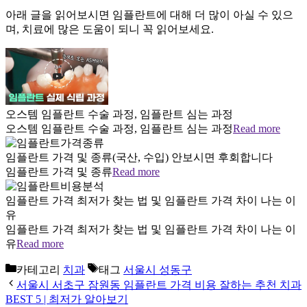
아래 글을 읽어보시면 임플란트에 대해 더 많이 아실 수 있으
며, 치료에 많은 도움이 되니 꼭 읽어보세요.
오스템 임플란트 수술 과정, 임플란트 심는 과정
오스템 임플란트 수술 과정, 임플란트 심는 과정
Read more
임플란트 가격 및 종류(국산, 수입) 안보시면 후회합니다
임플란트 가격 및 종류
Read more
임플란트 가격 최저가 찾는 법 및 임플란트 가격 차이 나는 이
유
임플란트 가격 최저가 찾는 법 및 임플란트 가격 차이 나는 이
유
Read more
카테고리
치과
태그
서울시 성동구
서울시 서초구 잠원동 임플란트 가격 비용 잘하는 추천 치과
BEST 5 | 최저가 알아보기