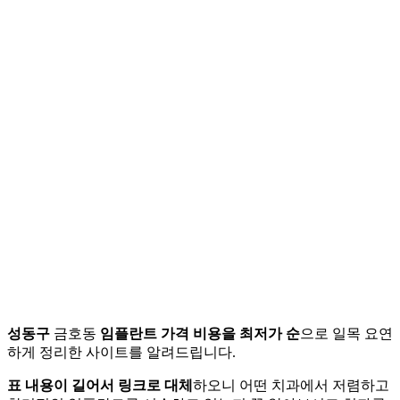
성동구
금호동
임플란트 가격 비용을 최저가 순
으로 일목 요연
하게 정리한 사이트를 알려드립니다.
표 내용이 길어서 링크로 대체
하오니 어떤 치과에서 저렴하고