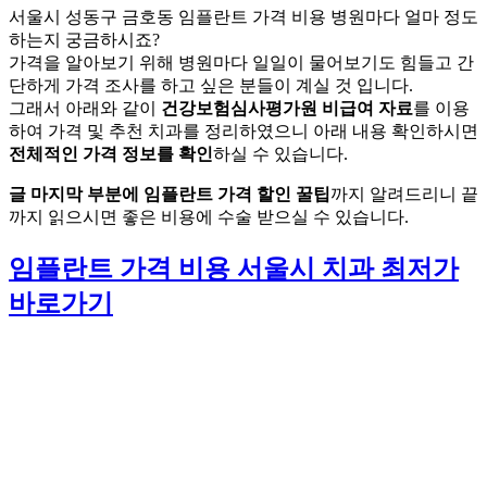
서울시 성동구 금호동 임플란트 가격 비용 병원마다 얼마 정도
하는지 궁금하시죠?
가격을 알아보기 위해 병원마다 일일이 물어보기도 힘들고 간
단하게 가격 조사를 하고 싶은 분들이 계실 것 입니다.
그래서 아래와 같이
건강보험심사평가원 비급여 자료
를 이용
하여 가격 및 추천 치과를 정리하였으니 아래 내용 확인하시면
전체적인 가격 정보를 확인
하실 수 있습니다.
글 마지막 부분에 임플란트 가격 할인 꿀팁
까지 알려드리니 끝
까지 읽으시면 좋은 비용에 수술 받으실 수 있습니다.
임플란트 가격 비용 서울시 치과 최저가
바로가기