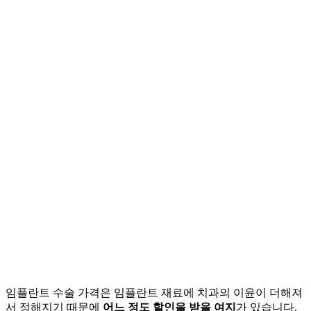
임플란트 수술 가격은 임플란트 재료에 치과의 이윤이 더해져
서 정해지기 때문에
어느 정도 할인을 받을 여지
가 있습니다.