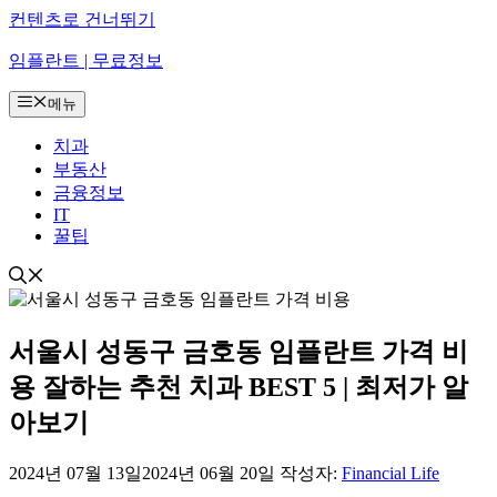
컨텐츠로 건너뛰기
임플란트 | 무료정보
메뉴
치과
부동산
금융정보
IT
꿀팁
서울시 성동구 금호동 임플란트 가격 비
용 잘하는 추천 치과 BEST 5 | 최저가 알
아보기
2024년 07월 13일
2024년 06월 20일
작성자:
Financial Life