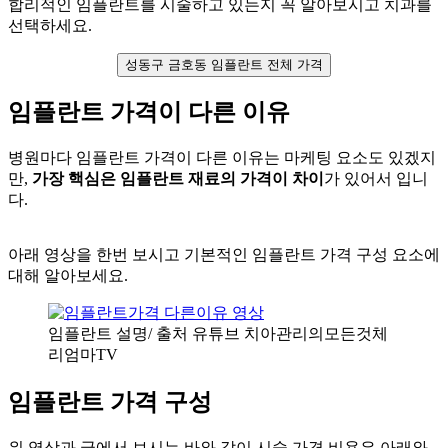
합리적인 임플란트를 시술하고 있는지 꼭 알아보시고 치과를
선택하세요.
성동구 금호동 임플란트 전체 가격
임플란트 가격이 다른 이유
병원마다 임플란트 가격이 다른 이유는 마케팅 요소도 있겠지
만,
가장 핵심은 임플란트 재료의 가격이 차이
가 있어서 입니
다.
아래 영상을 한번 보시고 기본적인 임플란트 가격 구성 요소에
대해 알아보세요.
임플란트 설명/ 출처 유튜브 치아관리의모든것체
리엄마TV
임플란트 가격 구성
위 영상과 글에서 보시는 바와 같이 시술 가격 비용은 아래와