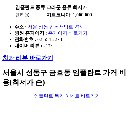
임플란트 종류
크라운 종류
최저가
덴티움
지르코니아
1,000,000
주소 :
서울 성동구 독서당로 295
병원 홈페이지
:
홈페이지 바로가기
전화번호 :
02-554-2278
네이버 리뷰 :
21개
치과 리뷰 바로가기
서울시 성동구
금호동 임플란트 가격 비
용(최저가 순)
임플란트 특가 이벤트 바로가기