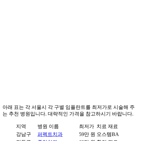
아래 표는 각 서울시 각 구별 임플란트를 최저가로 시술해 주
는 추천 병원입니다. 대략적인 가격을 참고하시기 바랍니다.
지역
병원 이름
최저가
치료 재료
강남구
퍼펙트치과
59만 원
오스템BA