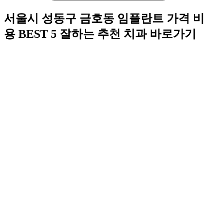
서울시 성동구 금호동 임플란트 가격 비
용 BEST 5 잘하는 추천 치과 바로가기