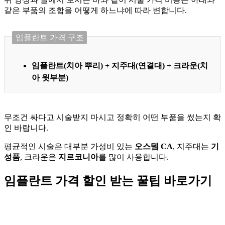
같은 부품의 조합을 어떻게 하느냐에 따라 변합니다.
임플란트 가격 구조
임플란트(치아 뿌리) + 지주대(연결대) + 크라운(치
아 윗부분)
무조건 싸다고 시술받지 마시고 정확히 어떤 부품을 썼는지 확
인 바랍니다.
평균적인 시술은 대부분 가성비 있는
오스템 CA
, 지주대는
기
성품
, 크라운은
지르코니아
를 많이 사용합니다.
임플란트 가격 할인 받는 꿀팁 바로가기