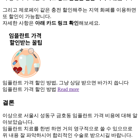
그리고 제로페이 같은 충전 할인해주는 지역 화폐를 이용하면
또 할인이 가능합니다.
자세한 사항은
아래 카드 링크 확인
해보세요.
임플란트 가격 할인 방법, 그냥 상담 받으면 바가지 씁니다
임플란트 가격 할인 방법
Read more
결론
이상으로 서울시 성동구 금호동 임플란트 가격 비용에 대해 알
아보았습니다.
임플란트 치료를 한번 하면 거의 영구적으로 쓸 수 있으므로
위 내용 잘 파악하시어 합리적인 수술로 받으시길 바랍니다.