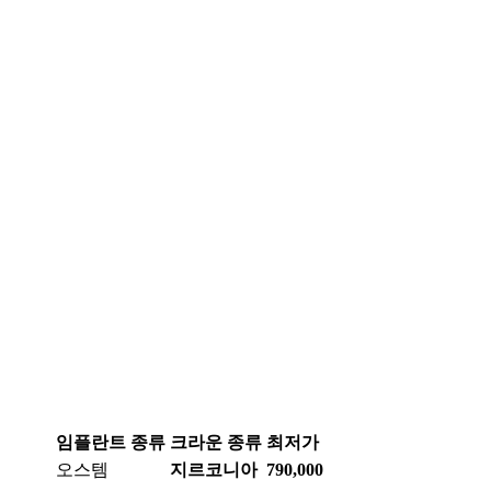
임플란트 종류
크라운 종류
최저가
오스템
지르코니아
790,000