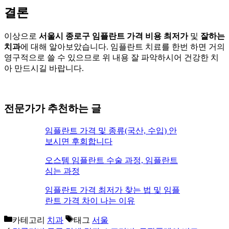
결론
이상으로
서울시
종로구
임플란트 가격 비용 최저가
및
잘하는
치과
에 대해 알아보았습니다. 임플란트 치료를 한번 하면 거의
영구적으로 쓸 수 있으므로 위 내용 잘 파악하시어 건강한 치
아 만드시길 바랍니다.
전문가가 추천하는 글
임플란트 가격 및 종류(국산, 수입) 안
보시면 후회합니다
오스템 임플란트 수술 과정, 임플란트
심는 과정
임플란트 가격 최저가 찾는 법 및 임플
란트 가격 차이 나는 이유
카테고리
치과
태그
서울