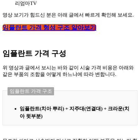
리엄마TV
영상 보기가 힘드신 분은 아래 글에서 빠르게 확인해 보세요.
임플란트 가격 형성 구조 알아보기
임플란트 가격 구성
위 영상과 글에서 보시는 바와 같이 시술 가격 비용은 아래와
같은 부품의 조합을 어떻게 하느냐에 따라 변합니다.
임플란트 가격 구조
임플란트(치아 뿌리) + 지주대(연결대) + 크라운(치
아 윗부분)