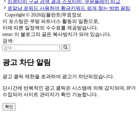
킹콩티비 구글 검색 결과 스포티비, 쿠팡플레이 비교
로알남 로워드 사용하여 황금키워드 쉽게 찾는 방법 꿀팁
Copyright © 2026임플란트|무료정보
이 포스팅은 쿠팡 파트너스 활동의 일환으로,
이에 따른 일정액의 수수료를 제공받습니다.
error:
이 블로그의 글은 복사방지가 되어 있습니다.
검색:
광고 차단 알림
광고 클릭 제한을 초과하여 광고가 차단되었습니다.
단시간에 반복적인 광고 클릭은 시스템에 의해 감지되며, IP가
수집되어 사이트 관리자가 확인 가능합니다.
확인