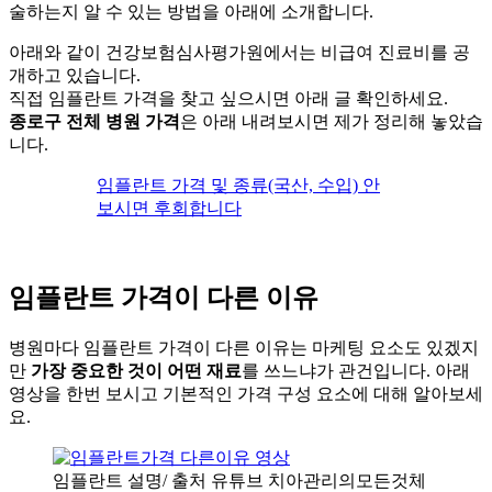
술하는지 알 수 있는 방법을 아래에 소개합니다.
아래와 같이 건강보험심사평가원에서는 비급여 진료비를 공
개하고 있습니다.
직접 임플란트 가격을 찾고 싶으시면 아래 글 확인하세요.
종로구
전체 병원 가격
은 아래 내려보시면 제가 정리해 놓았습
니다.
임플란트 가격 및 종류(국산, 수입) 안
보시면 후회합니다
임플란트 가격이 다른 이유
병원마다 임플란트 가격이 다른 이유는 마케팅 요소도 있겠지
만
가장 중요한 것이 어떤 재료
를 쓰느냐가 관건입니다. 아래
영상을 한번 보시고 기본적인 가격 구성 요소에 대해 알아보세
요.
임플란트 설명/ 출처 유튜브 치아관리의모든것체