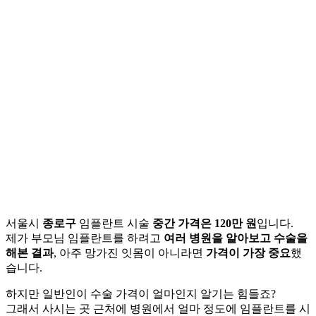
서울시
종로구
임플란트 시술
중간 가격은 120만 원
입니다.
제가 부모님 임플란트를 하려고
여러 병원을 알아보고 수술을
해본 결과
, 아주 망가진 잇몸이 아니라면
가격이 가장 중요
했
습니다.
하지만 일반인이 수술 가격이 얼마인지 알기는 힘들죠?
그래서 사시는 곳 근처에 병원에서 얼마 정도에 임플란트를 시