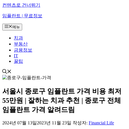
컨텐츠로 건너뛰기
임플란트 | 무료정보
메뉴
치과
부동산
금융정보
IT
꿀팁
서울시 종로구 임플란트 가격 비용 최저
55만원 | 잘하는 치과 추천 | 종로구 전체
임플란트 가격 알려드림
2024년 07월 13일
2023년 11월 23일
작성자:
Financial Life