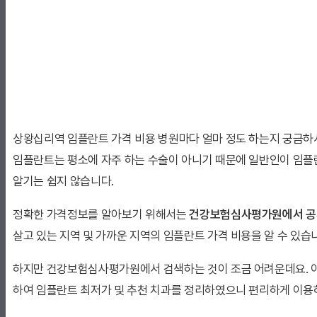
상왕십리역 임플란트 가격 비용 병원마다 얼마 정도 하는지 궁금하
임플란트는 평소에 자주 하는 수술이 아니기 때문에 일반인이 임플
알기는 쉽지 않습니다.
정확한 가격정보를 알아보기 위해서는
건강보험심사평가원에서 공
살고 있는 지역 및 가까운 지역의 임플란트 가격 비용을 알 수 있습
하지만 건강보험심사평가원에서 검색하는 것이 조금 어려운데요. 
하여 임플란트 최저가 및 추천 치과를 정리하였으니 편리하게 이용