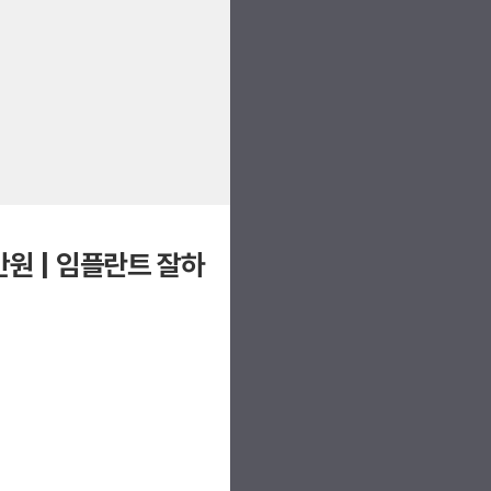
원 | 임플란트 잘하