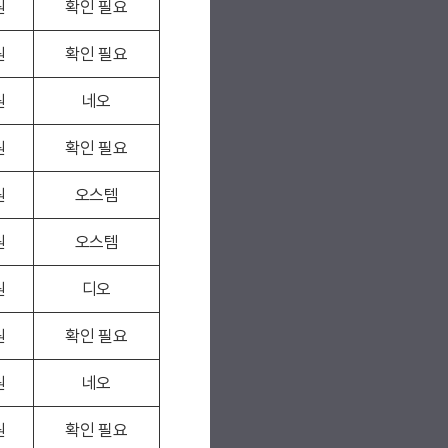
원
확인 필요
원
확인 필요
원
네오
원
확인 필요
원
오스템
원
오스템
원
디오
원
확인 필요
원
네오
원
확인 필요