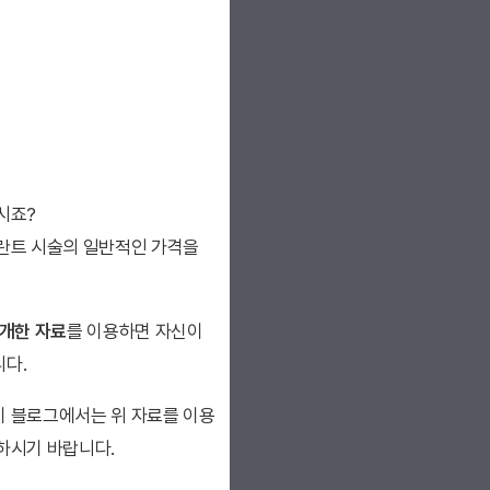
시죠?
란트 시술의 일반적인 가격을
개한 자료
를 이용하면 자신이
니다.
이 블로그에서는 위 자료를 이용
하시기 바랍니다.