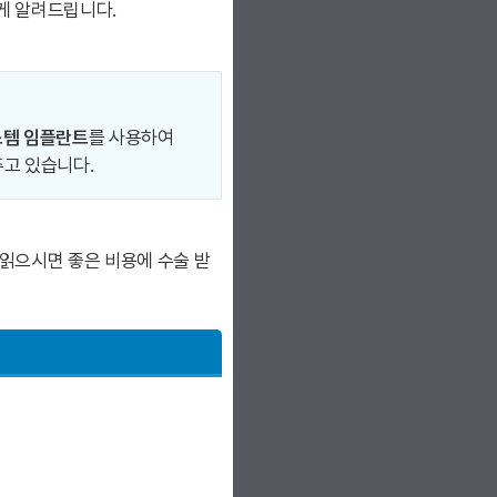
게 알려드립니다.
스템 임플란트
를 사용하여
주고 있습니다.
읽으시면 좋은 비용에 수술 받