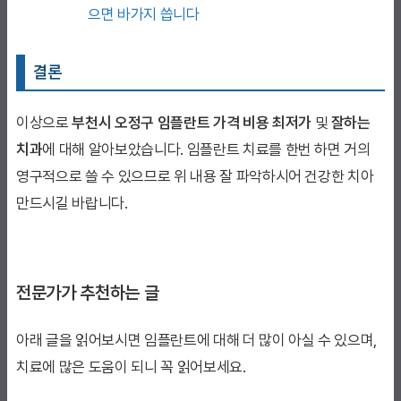
으면 바가지 씁니다
결론
이상으로
부천시 오정구 임플란트 가격 비용 최저가
및
잘하는
치과
에 대해 알아보았습니다. 임플란트 치료를 한번 하면 거의
영구적으로 쓸 수 있으므로 위 내용 잘 파악하시어 건강한 치아
만드시길 바랍니다.
전문가가 추천하는 글
아래 글을 읽어보시면 임플란트에 대해 더 많이 아실 수 있으며,
치료에 많은 도움이 되니 꼭 읽어보세요.