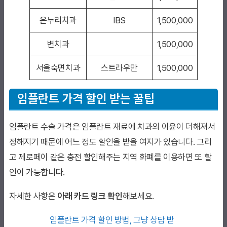
온누리치과
IBS
1,500,000
변치과
1,500,000
서울숙면치과
스트라우만
1,500,000
임플란트 가격 할인 받는 꿀팁
임플란트 수술 가격은 임플란트 재료에 치과의 이윤이 더해져서
정해지기 때문에 어느 정도 할인을 받을 여지가 있습니다. 그리
고 제로페이 같은 충전 할인해주는 지역 화폐를 이용하면 또 할
인이 가능합니다.
자세한 사항은
아래 카드 링크 확인
해보세요.
임플란트 가격 할인 방법, 그냥 상담 받