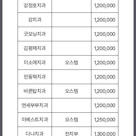
강정호치과
1,200,000
강치과
1,200,000
굿모닝치과
1,200,000
김평채치과
1,200,000
미소애치과
오스템
1,200,000
민동혁치과
1,200,000
바른탑치과
오스템
1,200,000
연세부부치과
1,200,000
미베스트치과
오스템
1,250,000
다나치과
전치부
1,300,000