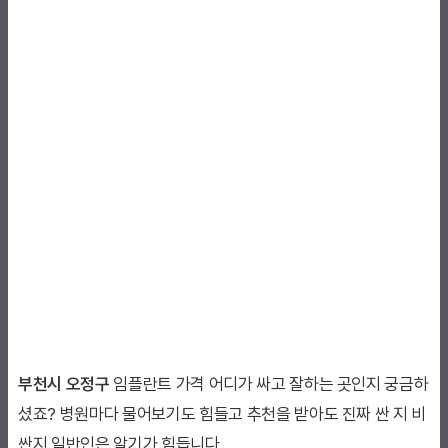
부천시 오정구
임플란트 가격 어디가 싸고 잘하는 곳인지 궁금하
셨죠? 병원마다 물어보기도 힘들고 추천을 받아도 진짜 싼 지 비
싼지 일반인은 알기가 힘듭니다.