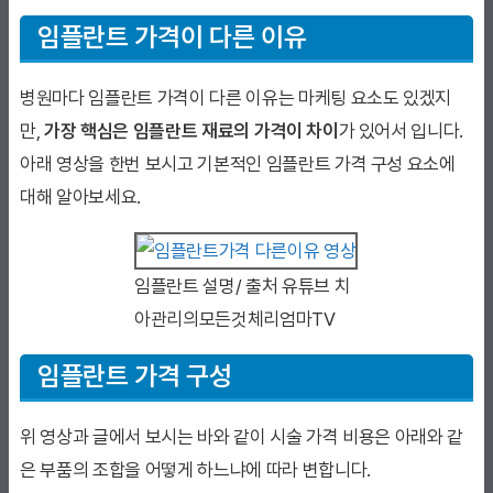
임플란트 가격이 다른 이유
병원마다 임플란트 가격이 다른 이유는 마케팅 요소도 있겠지
만,
가장 핵심은 임플란트 재료의 가격이 차이
가 있어서 입니다.
아래 영상을 한번 보시고 기본적인 임플란트 가격 구성 요소에
대해 알아보세요.
임플란트 설명/ 출처 유튜브 치
아관리의모든것체리엄마TV
임플란트 가격 구성
위 영상과 글에서 보시는 바와 같이 시술 가격 비용은 아래와 같
은 부품의 조합을 어떻게 하느냐에 따라 변합니다.