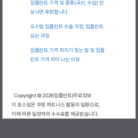
임플란트 가격 및 종류(국산, 수입) 안
보시면 후회합니다
오스템 임플란트 수술 과정, 임플란트
심는 과정
임플란트 가격 최저가 찾는 법 및 임플
란트 가격 차이 나는 이유
Copyright © 2026임플란트|무료정보
이 포스팅은 쿠팡 파트너스 활동의 일환으로,
이에 따른 일정액의 수수료를 제공받습니다.