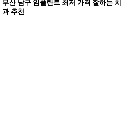
부산 남구 임플란트 최저 가격 잘하는 치
과 추천