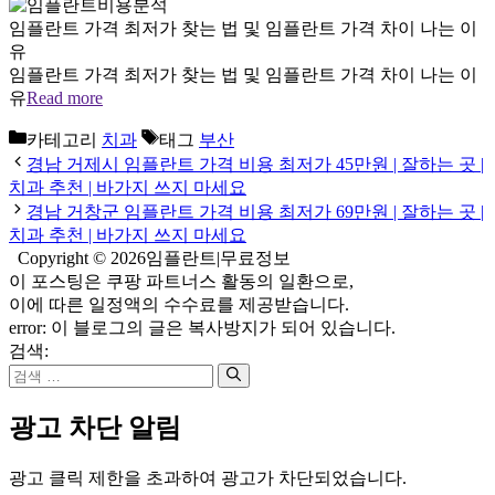
임플란트 가격 최저가 찾는 법 및 임플란트 가격 차이 나는 이
유
임플란트 가격 최저가 찾는 법 및 임플란트 가격 차이 나는 이
유
Read more
카테고리
치과
태그
부산
경남 거제시 임플란트 가격 비용 최저가 45만원 | 잘하는 곳 |
치과 추천 | 바가지 쓰지 마세요
경남 거창군 임플란트 가격 비용 최저가 69만원 | 잘하는 곳 |
치과 추천 | 바가지 쓰지 마세요
Copyright © 2026임플란트|무료정보
이 포스팅은 쿠팡 파트너스 활동의 일환으로,
이에 따른 일정액의 수수료를 제공받습니다.
error:
이 블로그의 글은 복사방지가 되어 있습니다.
검색:
광고 차단 알림
광고 클릭 제한을 초과하여 광고가 차단되었습니다.