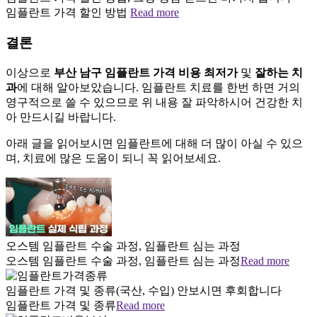
임플란트 가격 할인 방법
Read more
결론
이상으로
부산 남구 임플란트 가격 비용 최저가
및
잘하는 치
과
에 대해 알아보았습니다. 임플란트 치료를 한번 하면 거의
영구적으로 쓸 수 있으므로 위 내용 잘 파악하시어 건강한 치
아 만드시길 바랍니다.
아래 글을 읽어보시면 임플란트에 대해 더 많이 아실 수 있으
며, 치료에 많은 도움이 되니 꼭 읽어보세요.
오스템 임플란트 수술 과정, 임플란트 심는 과정
오스템 임플란트 수술 과정, 임플란트 심는 과정
Read more
임플란트 가격 및 종류(국산, 수입) 안보시면 후회합니다
임플란트 가격 및 종류
Read more