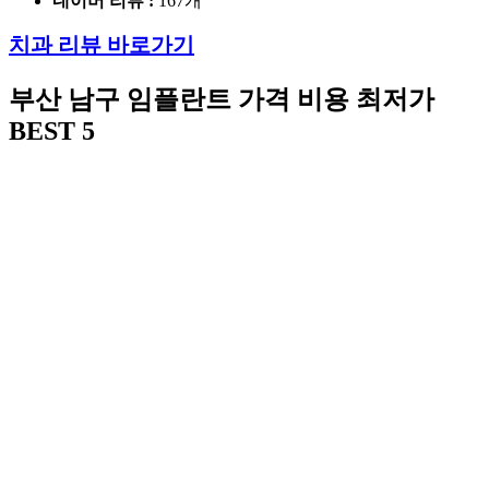
네이버 리뷰 :
167개
치과 리뷰 바로가기
부산 남구
임플란트 가격 비용 최저가
BEST 5