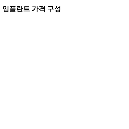
임플란트 가격 구성