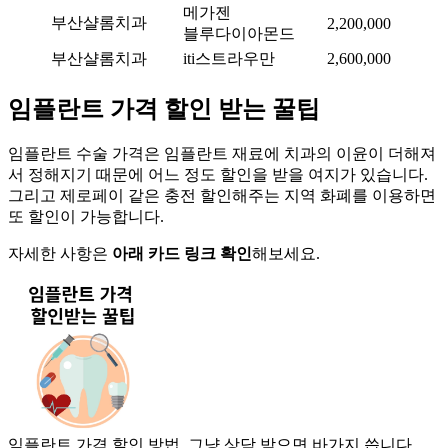
메가젠
부산샬롬치과
2,200,000
블루다이아몬드
부산샬롬치과
iti스트라우만
2,600,000
임플란트 가격 할인 받는 꿀팁
임플란트 수술 가격은 임플란트 재료에 치과의 이윤이 더해져
서 정해지기 때문에 어느 정도 할인을 받을 여지가 있습니다.
그리고 제로페이 같은 충전 할인해주는 지역 화폐를 이용하면
또 할인이 가능합니다.
자세한 사항은
아래 카드 링크 확인
해보세요.
임플란트 가격 할인 방법, 그냥 상담 받으면 바가지 씁니다