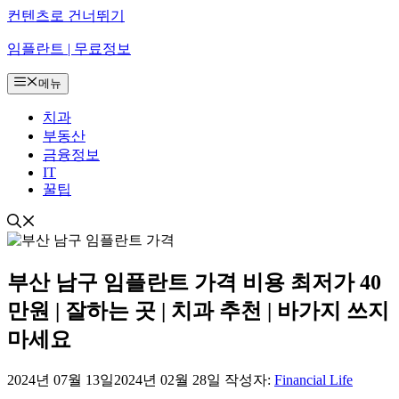
컨텐츠로 건너뛰기
임플란트 | 무료정보
메뉴
치과
부동산
금융정보
IT
꿀팁
부산 남구 임플란트 가격 비용 최저가 40
만원 | 잘하는 곳 | 치과 추천 | 바가지 쓰지
마세요
2024년 07월 13일
2024년 02월 28일
작성자:
Financial Life