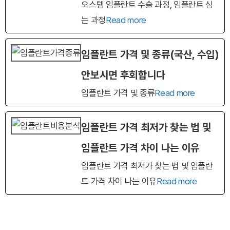
오스템 임플란트 수술 과정, 임플란트 심
는 과정
Read more
임플란트 가격 및 종류(국산, 수입)
안보시면 후회합니다
임플란트 가격 및 종류
Read more
임플란트 가격 최저가 찾는 법 및
임플란트 가격 차이 나는 이유
임플란트 가격 최저가 찾는 법 및 임플란
트 가격 차이 나는 이유
Read more