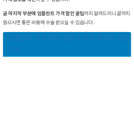
글 마지막 부분에 임플란트 가격 할인 꿀팁
까지 알려드리니 끝까지
읽으시면 좋은 비용에 수술 받으실 수 있습니다.
임플란트 가격 비용 서울시 치과 최저가 바로
가기