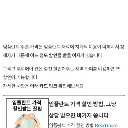
임플란트 수술 가격은 임플란트 재료에 치과의 이윤이 더해져서 정
해지기 때문에
어느 정도 할인을 받을 여지
가 있습니다.
그리고 제로페이 같은 충전 할인해주는 지역 화폐를 이용하면 또
할인이 가능합니다.
자세한 사항은
아래 카드 링크 확인
해보세요.
임플란트 가격 할인 방법, 그냥
상담 받으면 바가지 씁니다
임플란트 가격 할인 방법
Read more