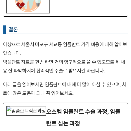
결론
이상으로 서울시 마포구 서교동 임플란트 가격 비용에 대해 알아보
았습니다.
임플란트 치료를 한번 하면 거의 영구적으로 쓸 수 있으므로 위 내
용 잘 파악하시어 합리적인 수술로 받으시길 바랍니다.
아래 글을 읽어보시면 임플란트에 대해 더 많이 아실 수 있으며, 치
료에 많은 도움이 되니 꼭 읽어보세요.
오스템 임플란트 수술 과정, 임플
란트 심는 과정