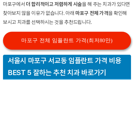
마포구에서
더 합리적이고 저렴하게 시술
을 해 주는 치과가 있다면
찾아보지 않을 이유가 없습니다. 아래
마포구 전체 가격
을 확인해
보시고 치과를 선택하시는 것을 추천드립니다.
마포구 전체 임플란트 가격(최저80만)
서울시 마포구 서교동 임플란트 가격 비용
BEST 5 잘하는 추천 치과 바로가기