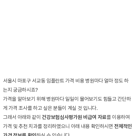
서울시 마포구 서교동 임플란트 가격 비용 병원마다 얼마 정도 하
는지 궁금하시죠?
가격을 알아보기 위해 병원마다 일일이 물어보기도 힘들고 간단하
게 가격 조사를 하고 싶은 분들이 계실 것 입니다.
그래서 아래와 같이
건강보험심사평가원 비급여 자료
를 이용하여
가격 및 추천 치과를 정리하였으니 아래 내용 확인하시면
전체적인
가격 정보를 확인
하실 수 있습니다.