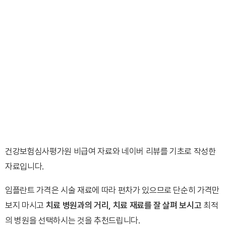
건강보험심사평가원 비급여 자료와 네이버 리뷰를 기초로 작성한
자료입니다.
임플란트 가격은 시술 재료에 따라 편차가 있으므로 단순히 가격만
보지 마시고
치료 병원과의 거리, 치료 재료를 잘 살펴 보시고
최적
의 병원을 선택하시는 것을 추천드립니다.