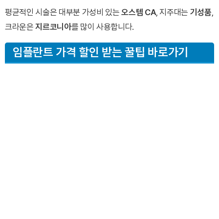
평균적인 시술은 대부분 가성비 있는
오스템 CA
, 지주대는
기성품
,
크라운은
지르코니아
를 많이 사용합니다.
임플란트 가격 할인 받는 꿀팁 바로가기