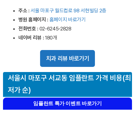
주소 :
서울 마포구 월드컵로 98 서현빌딩 2층
병원 홈페이지
:
홈페이지 바로가기
전화번호 :
02-6245-2828
네이버 리뷰 :
180개
치과 리뷰 바로가기
서울시 마포구
서교동 임플란트 가격 비용(최
저가 순)
임플란트 특가 이벤트 바로가기