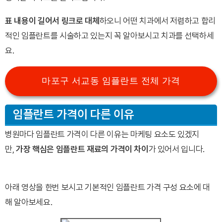
표 내용이 길어서 링크로 대체
하오니 어떤 치과에서 저렴하고 합리
적인 임플란트를 시술하고 있는지 꼭 알아보시고 치과를 선택하세
요.
마포구 서교동 임플란트 전체 가격
임플란트 가격이 다른 이유
병원마다 임플란트 가격이 다른 이유는 마케팅 요소도 있겠지
만,
가장 핵심은 임플란트 재료의 가격이 차이
가 있어서 입니다.
아래 영상을 한번 보시고 기본적인 임플란트 가격 구성 요소에 대
해 알아보세요.