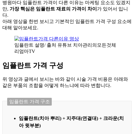
병원마다 임플란트 가격이 다른 이유는 마케팅 요소도 있겠지
만,
가장 핵심은 임플란트 재료의 가격이 차이
가 있어서 입니
다.
아래 영상을 한번 보시고 기본적인 임플란트 가격 구성 요소에
대해 알아보세요.
임플란트 설명/ 출처 유튜브 치아관리의모든것체
리엄마TV
임플란트 가격 구성
위 영상과 글에서 보시는 바와 같이 시술 가격 비용은 아래와
같은 부품의 조합을 어떻게 하느냐에 따라 변합니다.
임플란트 가격 구조
임플란트(치아 뿌리) + 지주대(연결대) + 크라운(치
아 윗부분)