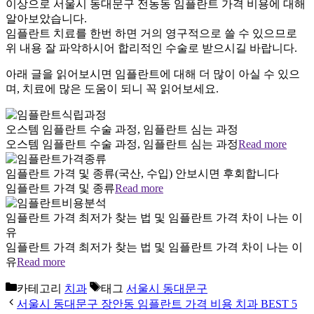
이상으로 서울시 동대문구 전농동 임플란트 가격 비용에 대해
알아보았습니다.
임플란트 치료를 한번 하면 거의 영구적으로 쓸 수 있으므로
위 내용 잘 파악하시어 합리적인 수술로 받으시길 바랍니다.
아래 글을 읽어보시면 임플란트에 대해 더 많이 아실 수 있으
며, 치료에 많은 도움이 되니 꼭 읽어보세요.
오스템 임플란트 수술 과정, 임플란트 심는 과정
오스템 임플란트 수술 과정, 임플란트 심는 과정
Read more
임플란트 가격 및 종류(국산, 수입) 안보시면 후회합니다
임플란트 가격 및 종류
Read more
임플란트 가격 최저가 찾는 법 및 임플란트 가격 차이 나는 이
유
임플란트 가격 최저가 찾는 법 및 임플란트 가격 차이 나는 이
유
Read more
카테고리
치과
태그
서울시 동대문구
서울시 동대문구 장안동 임플란트 가격 비용 치과 BEST 5