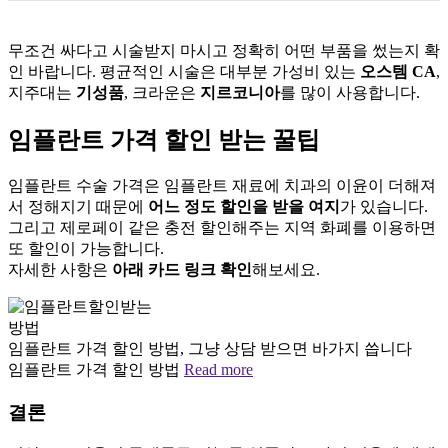
무조건 싸다고 시술받지 마시고 정확히 어떤 부품을 썼는지 확
인 바랍니다. 평균적인 시술은 대부분 가성비 있는
오스템 CA
,
지주대는
기성품
, 크라운은
지르코니아
를 많이 사용합니다.
임플란트 가격 할인 받는 꿀팁
임플란트 수술 가격은 임플란트 재료에 치과의 이윤이 더해져
서 정해지기 때문에
어느 정도 할인을 받을 여지
가 있습니다.
그리고 제로페이 같은 충전 할인해주는 지역 화폐를 이용하면
또 할인이 가능합니다.
자세한 사항은
아래 카드 링크 확인
해보세요.
임플란트 가격 할인 방법, 그냥 상담 받으면 바가지 씁니다
임플란트 가격 할인 방법
Read more
결론