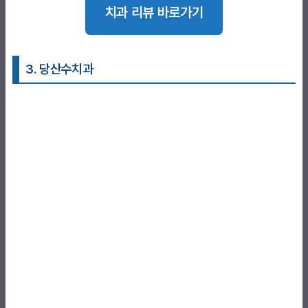
치과 리뷰 바로가기
3. 당산수치과