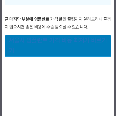
글
마지막 부분에 임플란트 가격 할인 꿀팁
까지 알려드리니 끝까
지 읽으시면 좋은 비용에 수술 받으실 수 있습니다.
서울시 임플란트 가격 비용 최저가 바로가
기