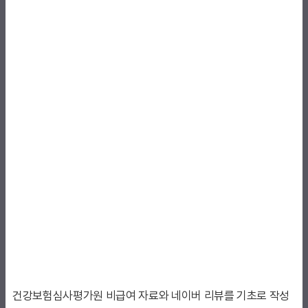
건강보험심사평가원 비급여 자료와 네이버 리뷰를 기초로 작성