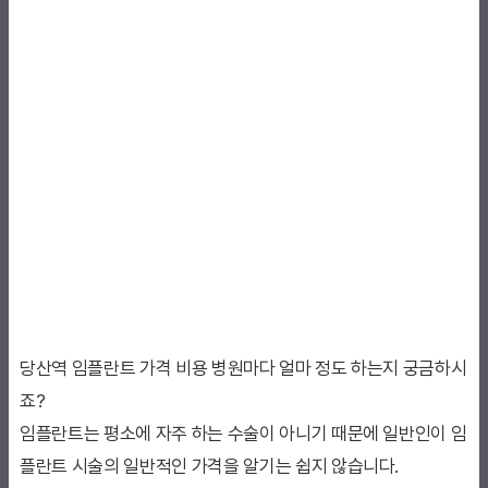
당산역 임플란트 가격 비용 병원마다 얼마 정도 하는지 궁금하시
죠?
임플란트는 평소에 자주 하는 수술이 아니기 때문에 일반인이 임
플란트 시술의 일반적인 가격을 알기는 쉽지 않습니다.