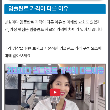
임플란트 가격이 다른 이유
병원마다 임플란트 가격이 다른 이유는 마케팅 요소도 있겠지
만,
가장 핵심은 임플란트 재료의 가격이 차이
가 있어서 입니다.
아래 영상을 한번 보시고 기본적인 임플란트 가격 구성 요소에
대해 알아보세요.