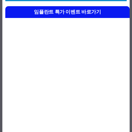
임플란트 특가 이벤트 바로가기