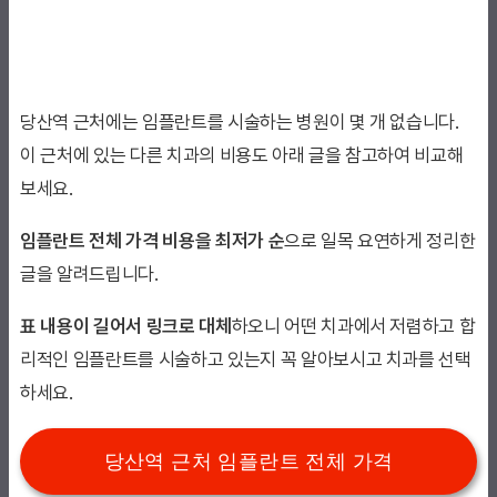
당산역 근처에는 임플란트를 시술하는 병원이 몇 개 없습니다.
이 근처에 있는 다른 치과의 비용도 아래 글을 참고하여 비교해
보세요.
임플란트 전체 가격 비용을 최저가 순
으로 일목 요연하게 정리한
글을 알려드립니다.
표 내용이 길어서 링크로 대체
하오니 어떤 치과에서 저렴하고 합
리적인 임플란트를 시술하고 있는지 꼭 알아보시고 치과를 선택
하세요.
당산역 근처 임플란트 전체 가격