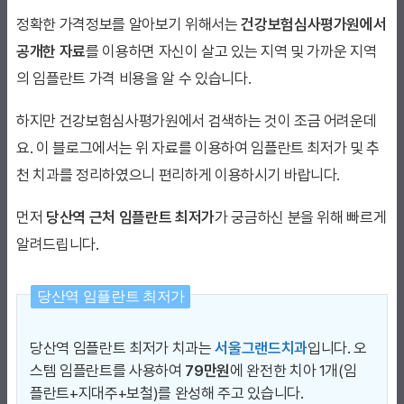
정확한 가격정보를 알아보기 위해서는
건강보험심사평가원에서
공개한 자료
를 이용하면 자신이 살고 있는 지역 및 가까운 지역
의 임플란트 가격 비용을 알 수 있습니다.
하지만 건강보험심사평가원에서 검색하는 것이 조금 어려운데
요. 이 블로그에서는 위 자료를 이용하여 임플란트 최저가 및 추
천 치과를 정리하였으니 편리하게 이용하시기 바랍니다.
먼저
당산역 근처 임플란트 최저가
가 궁금하신 분을 위해 빠르게
알려드립니다.
당산역 임플란트 최저가
당산역 임플란트 최저가 치과는
서울그랜드치과
입니다. 오
스템 임플란트를 사용하여
79만원
에 완전한 치아 1개(임
플란트+지대주+보철)를 완성해 주고 있습니다.