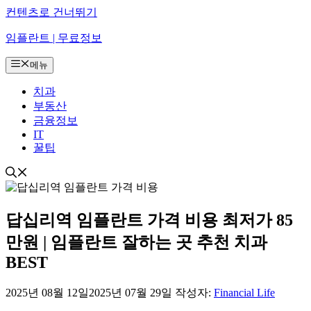
컨텐츠로 건너뛰기
임플란트 | 무료정보
메뉴
치과
부동산
금융정보
IT
꿀팁
답십리역 임플란트 가격 비용 최저가 85
만원 | 임플란트 잘하는 곳 추천 치과
BEST
2025년 08월 12일
2025년 07월 29일
작성자:
Financial Life