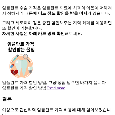
임플란트 수술 가격은 임플란트 재료에 치과의 이윤이 더해져
서 정해지기 때문에
어느 정도 할인을 받을 여지
가 있습니다.
그리고 제로페이 같은 충전 할인해주는 지역 화폐를 이용하면
또 할인이 가능합니다.
자세한 사항은
아래 카드 링크 확인
해보세요.
임플란트 가격 할인 방법, 그냥 상담 받으면 바가지 씁니다
임플란트 가격 할인 방법
Read more
결론
이상으로 답십리역 임플란트 가격 비용에 대해 알아보았습니