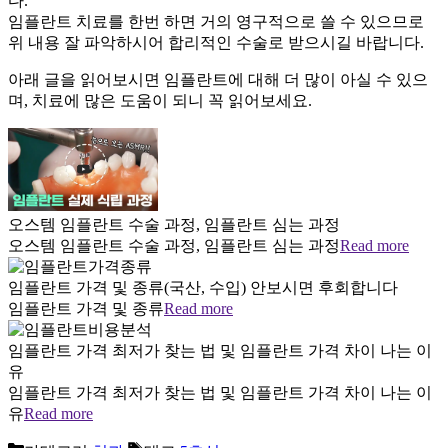
다.
임플란트 치료를 한번 하면 거의 영구적으로 쓸 수 있으므로
위 내용 잘 파악하시어 합리적인 수술로 받으시길 바랍니다.
아래 글을 읽어보시면 임플란트에 대해 더 많이 아실 수 있으
며, 치료에 많은 도움이 되니 꼭 읽어보세요.
오스템 임플란트 수술 과정, 임플란트 심는 과정
오스템 임플란트 수술 과정, 임플란트 심는 과정
Read more
임플란트 가격 및 종류(국산, 수입) 안보시면 후회합니다
임플란트 가격 및 종류
Read more
임플란트 가격 최저가 찾는 법 및 임플란트 가격 차이 나는 이
유
임플란트 가격 최저가 찾는 법 및 임플란트 가격 차이 나는 이
유
Read more