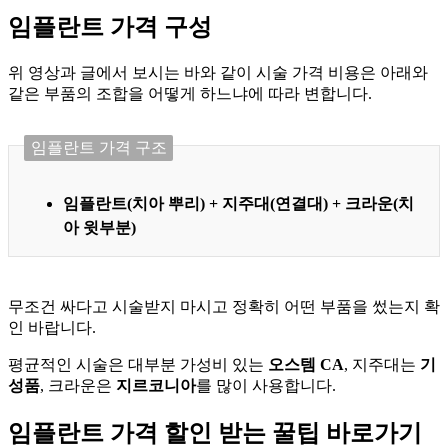
임플란트 가격 구성
위 영상과 글에서 보시는 바와 같이 시술 가격 비용은 아래와
같은 부품의 조합을 어떻게 하느냐에 따라 변합니다.
임플란트 가격 구조
임플란트(치아 뿌리) + 지주대(연결대) + 크라운(치
아 윗부분)
무조건 싸다고 시술받지 마시고 정확히 어떤 부품을 썼는지 확
인 바랍니다.
평균적인 시술은 대부분 가성비 있는
오스템 CA
, 지주대는
기
성품
, 크라운은
지르코니아
를 많이 사용합니다.
임플란트 가격 할인 받는 꿀팁 바로가기