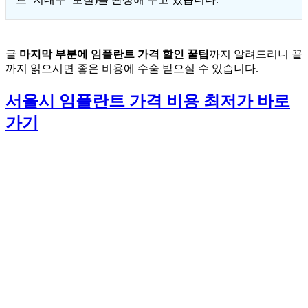
글
마지막 부분에 임플란트 가격 할인 꿀팁
까지 알려드리니 끝
까지 읽으시면 좋은 비용에 수술 받으실 수 있습니다.
서울시 임플란트 가격 비용 최저가 바로
가기