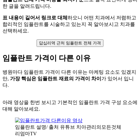
한 글을 알려드립니다.
표 내용이 길어서 링크로 대체
하오니 어떤 치과에서 저렴하고
합리적인 임플란트를 시술하고 있는지 꼭 알아보시고 치과를
선택하세요.
답십리역 근처 임플란트 전체 가격
임플란트 가격이 다른 이유
병원마다 임플란트 가격이 다른 이유는 마케팅 요소도 있겠지
만,
가장 핵심은 임플란트 재료의 가격이 차이
가 있어서 입니
다.
아래 영상을 한번 보시고 기본적인 임플란트 가격 구성 요소에
대해 알아보세요.
임플란트 설명/ 출처 유튜브 치아관리의모든것체
리엄마TV