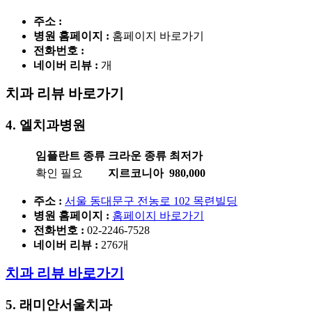
주소 :
병원 홈페이지
:
홈페이지 바로가기
전화번호 :
네이버 리뷰 :
개
치과 리뷰 바로가기
4. 엘치과병원
임플란트 종류
크라운 종류
최저가
확인 필요
지르코니아
980,000
주소 :
서울 동대문구 전농로 102 목련빌딩
병원 홈페이지
:
홈페이지 바로가기
전화번호 :
02-2246-7528
네이버 리뷰 :
276개
치과 리뷰 바로가기
5. 래미안서울치과