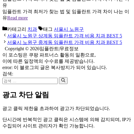
유
임플란트 가격 최저가 찾는 법 및 임플란트 가격 차이 나는 이
유
Read more
카테고리
치과
태그
서울시 노원구
서울시 노원구 상계동 임플란트 가격 비용 치과 BEST 5
서울시 노원구 중계동 임플란트 가격 비용 치과 BEST 5
Copyright © 2026임플란트|무료정보
이 포스팅은 쿠팡 파트너스 활동의 일환으로,
이에 따른 일정액의 수수료를 제공받습니다.
error:
이 블로그의 글은 복사방지가 되어 있습니다.
검색:
광고 차단 알림
광고 클릭 제한을 초과하여 광고가 차단되었습니다.
단시간에 반복적인 광고 클릭은 시스템에 의해 감지되며, IP가
수집되어 사이트 관리자가 확인 가능합니다.