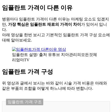
임플란트 가격이 다른 이유
병원마다 임플란트 가격이 다른 이유는 마케팅 요소도 있겠지
만,
가장 핵심은 임플란트 재료의 가격이 차이
가 있어서 입니
다.
아래 영상을 한번 보시고 기본적인 임플란트 가격 구성 요소에
대해 알아보세요.
임플란트 설명/ 출처 유튜브 치아관리의모든것체
리엄마TV
임플란트 가격 구성
위 영상과 글에서 보시는 바와 같이 시술 가격 비용은 아래와
같은 부품의 조합을 어떻게 하느냐에 따라 변합니다.
임플란트 가격 구조