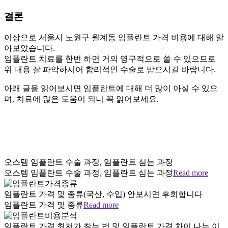
결론
이상으로 서울시 노원구 월계동 임플란트 가격 비용에 대해 알
아보았습니다.
임플란트 치료를 한번 하면 거의 영구적으로 쓸 수 있으므로
위 내용 잘 파악하시어 합리적인 수술로 받으시길 바랍니다.
아래 글을 읽어보시면 임플란트에 대해 더 많이 아실 수 있으
며, 치료에 많은 도움이 되니 꼭 읽어보세요.
오스템 임플란트 수술 과정, 임플란트 심는 과정
오스템 임플란트 수술 과정, 임플란트 심는 과정
Read more
임플란트 가격 및 종류(국산, 수입) 안보시면 후회합니다
임플란트 가격 및 종류
Read more
임플란트 가격 최저가 찾는 법 및 임플란트 가격 차이 나는 이