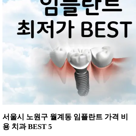
서울시 노원구 월계동 임플란트 가격 비
용 치과 BEST 5