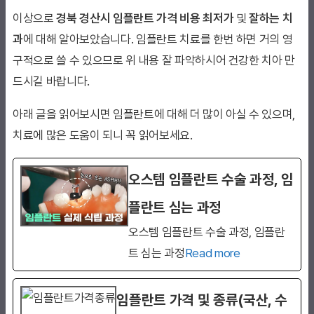
이상으로
경북 경산시 임플란트 가격 비용 최저가
및
잘하는 치
과
에 대해 알아보았습니다. 임플란트 치료를 한번 하면 거의 영
구적으로 쓸 수 있으므로 위 내용 잘 파악하시어 건강한 치아 만
드시길 바랍니다.
아래 글을 읽어보시면 임플란트에 대해 더 많이 아실 수 있으며,
치료에 많은 도움이 되니 꼭 읽어보세요.
오스템 임플란트 수술 과정, 임
플란트 심는 과정
오스템 임플란트 수술 과정, 임플란
트 심는 과정
Read more
임플란트 가격 및 종류(국산, 수