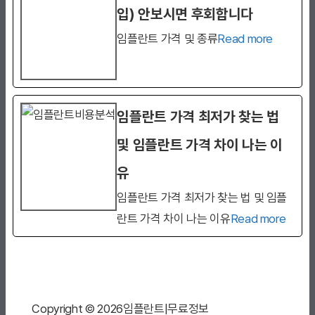
입) 안보시면 후회합니다
임플란트 가격 및 종류
Read more
임플란트 가격 최저가 찾는 법
및 임플란트 가격 차이 나는 이
유
임플란트 가격 최저가 찾는 법 및 임플
란트 가격 차이 나는 이유
Read more
Copyright © 2026임플란트|무료정보