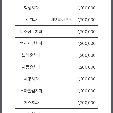
덕성치과
1,200,000
맥치과
네오바이오텍
1,200,000
미소심는치과
1,200,000
백천제일치과
1,200,000
브라운치과
1,200,000
사동온치과
1,200,000
세명치과
1,200,000
스마일웰치과
1,200,000
예스치과
1,200,000