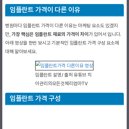
임플란트 가격이 다른 이유
병원마다 임플란트 가격이 다른 이유는 마케팅 요소도 있겠지
만,
가장 핵심은 임플란트 재료의 가격이 차이
가 있어서 입니다.
아래 영상을 한번 보시고 기본적인 임플란트 가격 구성 요소에
대해 알아보세요.
임플란트 설명/ 출처 유튜브 치
아관리의모든것체리엄마TV
임플란트 가격 구성