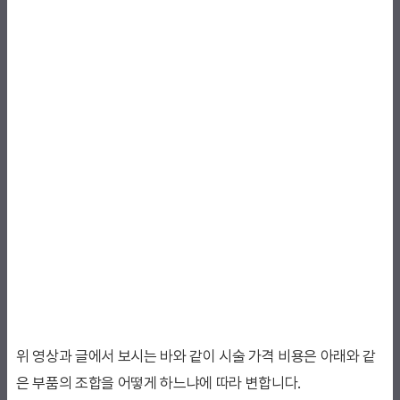
위 영상과 글에서 보시는 바와 같이 시술 가격 비용은 아래와 같
은 부품의 조합을 어떻게 하느냐에 따라 변합니다.