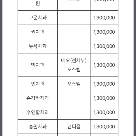
원
고운치과
1,300,000
권치과
1,300,000
뉴욕치과
1,300,000
네오(전치부)
맥치과
1,300,000
오스템
민치과
오스템
1,300,000
손강하치과
1,300,000
수연합치과
1,300,000
승원치과
덴티움
1,300,000