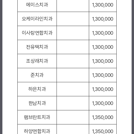
에이스치과
1,300,000
오케이라인치과
1,300,000
이사랑연합치과
1,300,000
전유택치과
1,300,000
조상래치과
1,300,000
준치과
1,300,000
하은치과
1,300,000
한남치과
1,300,000
램브란트치과
1,350,000
하양연합치과
1,350,000