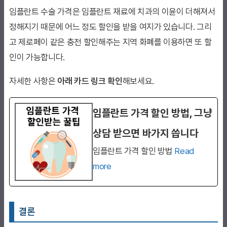
임플란트 수술 가격은 임플란트 재료에 치과의 이윤이 더해져서
정해지기 때문에 어느 정도 할인을 받을 여지가 있습니다. 그리
고 제로페이 같은 충전 할인해주는 지역 화폐를 이용하면 또 할
인이 가능합니다.
자세한 사항은
아래 카드 링크 확인
해보세요.
임플란트 가격 할인 방법, 그냥
상담 받으면 바가지 씁니다
임플란트 가격 할인 방법
Read
more
결론