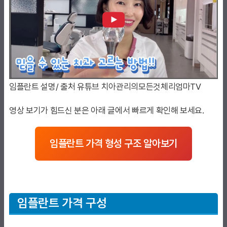
임플란트 설명/ 출처 유튜브 치아관리의모든것체리엄마TV
영상 보기가 힘드신 분은 아래 글에서 빠르게 확인해 보세요.
임플란트 가격 형성 구조 알아보기
임플란트 가격 구성