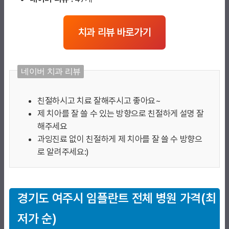
치과 리뷰 바로가기
네이버 치과 리뷰
친절하시고 치료 잘해주시고 좋아요~
제 치아를 잘 쓸 수 있는 방향으로 친절하게 설명 잘
해주세요
과잉진료 없이 친절하게 제 치아를 잘 쓸 수 방향으
로 알려주세요:)
경기도
여주시
임플란트
전체 병원 가격(최
저가 순)