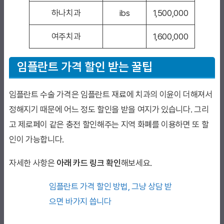
하나치과
ibs
1,500,000
여주치과
1,600,000
임플란트 가격 할인 받는 꿀팁
임플란트 수술 가격은 임플란트 재료에 치과의 이윤이 더해져서
정해지기 때문에 어느 정도 할인을 받을 여지가 있습니다. 그리
고 제로페이 같은 충전 할인해주는 지역 화폐를 이용하면 또 할
인이 가능합니다.
자세한 사항은
아래 카드 링크 확인
해보세요.
임플란트 가격 할인 방법, 그냥 상담 받
으면 바가지 씁니다