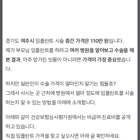
경기도
여주시
임플란트 시술
중간 가격은 110만 원
입니다.
제가 부모님 임플란트를 하려고
여러 병원을 알아보고 수술을 해
본 결과
, 아주 망가진 잇몸이 아니라면
가격이 가장 중요
했습니
다.
하지만 일반인이 수술 가격이 얼마인지 알기는 힘들죠?
그래서 사시는 곳 근처에 병원에서 얼마 정도에 임플란트를 시술
하는지 알 수 있는 방법을 아래에 소개합니다.
아래와 같이 건강보험심사평가원에서는 비급여 진료비를 공개
하고 있습니다.
직접 임플란트 가격을 찾고 싶으시면 아래 글 확인하세요.