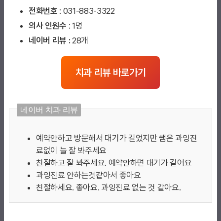
전화번호
: 031-883-3322
의사 인원수
: 1명
네이버 리뷰 :
28개
치과 리뷰 바로가기
네이버 치과 리뷰
예약안하고 방문해서 대기가 길었지만 쌤은 과잉진
료없이 늘 잘 봐주세요
친절하고 잘 봐주세요. 예약안하면 대기가 길어요
과잉진료 안하는것같아서 좋아요
친절하세요. 좋아요. 과잉진료 없는 것 같아요.