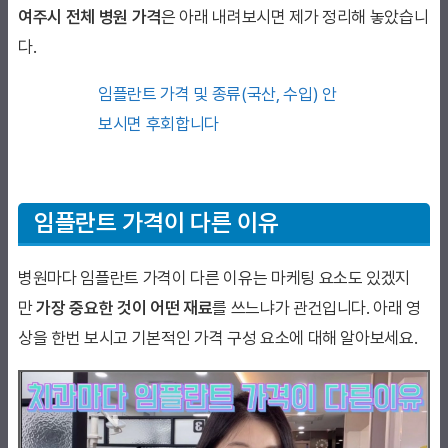
여주시
전체 병원 가격
은 아래 내려보시면 제가 정리해 놓았습니
다.
임플란트 가격 및 종류(국산, 수입) 안
보시면 후회합니다
임플란트 가격이 다른 이유
병원마다 임플란트 가격이 다른 이유는 마케팅 요소도 있겠지
만
가장 중요한 것이 어떤 재료
를 쓰느냐가 관건입니다. 아래 영
상을 한번 보시고 기본적인 가격 구성 요소에 대해 알아보세요.