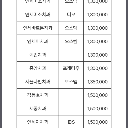
연세미소치과
오스템
1,300,000
연세미소치과
디오
1,300,000
연세바로본치과
오스템
1,300,000
연세이치과
오스템
1,300,000
예인치과
1,300,000
중앙치과
프레타우
1,300,000
서울다안치과
오스템
1,350,000
김동호치과
1,500,000
세종치과
1,500,000
연세이치과
IBS
1,500,000