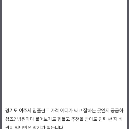
경기도 여주시
임플란트 가격 어디가 싸고 잘하는 곳인지 궁금하
셨죠? 병원마다 물어보기도 힘들고 추천을 받아도 진짜 싼 지 비
싼지 일반인은 알기가 힘듭니다.