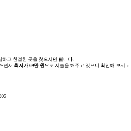
렴하고 친절한 곳을 찾으시면 됩니다.
 쓰면서
최저가 69만 원
으로 시술을 해주고 있으니 확인해 보시고 
05