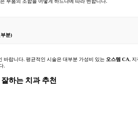
같은 부품의 조합을 어떻게 하느냐에 따라 변합니다.
윗부분)
인 바랍니다. 평균적인 시술은 대부분 가성비 있는
오스템 CA
, 
다.
 잘하는 치과 추천