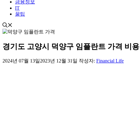
금융정보
IT
꿀팁
경기도 고양시 덕양구 임플란트 가격 비용 최저
2024년 07월 13일
2023년 12월 31일
작성자:
Financial Life