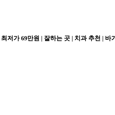
가 69만원 | 잘하는 곳 | 치과 추천 | 