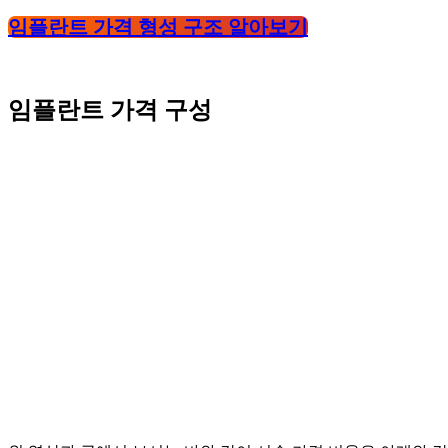
임플란트 가격 형성 구조 알아보기
임플란트 가격 구성