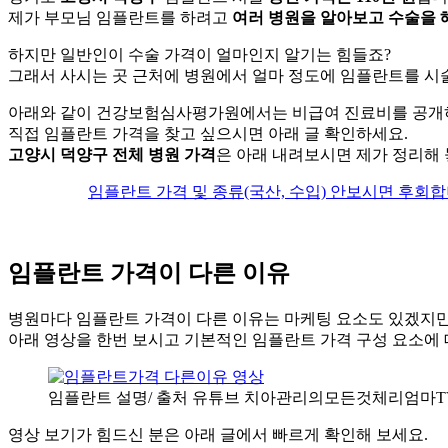
제가 부모님 임플란트를 하려고
여러 병원을 알아보고 수술을 
하지만 일반인이 수술 가격이 얼마인지 알기는 힘들죠?
그래서 사시는 곳 근처에 병원에서 얼마 정도에 임플란트를 시
아래와 같이 건강보험심사평가원에서는 비급여 진료비를 공개
직접 임플란트 가격을 찾고 싶으시면 아래 글 확인하세요.
고양시 덕양구 전체 병원 가격
은 아래 내려보시면 제가 정리해
임플란트 가격 및 종류(국산, 수입) 안보시면 후회
임플란트 가격이 다른 이유
병원마다 임플란트 가격이 다른 이유는 마케팅 요소도 있겠지만
아래 영상을 한번 보시고 기본적인 임플란트 가격 구성 요소에 
임플란트 설명/ 출처 유튜브 치아관리의모든것체리엄마T
영상 보기가 힘드신 분은 아래 글에서 빠르게 확인해 보세요.