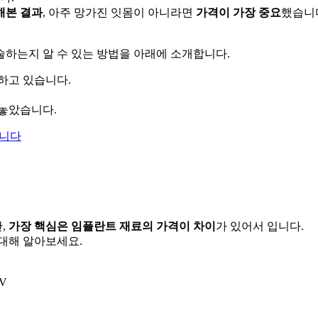
해본 결과
, 아주 망가진 잇몸이 아니라면
가격이 가장 중요
했습니
술하는지 알 수 있는 방법을 아래에 소개합니다.
하고 있습니다.
 놓았습니다.
합니다
,
가장 핵심은 임플란트 재료의 가격이 차이
가 있어서 입니다.
대해 알아보세요.
V