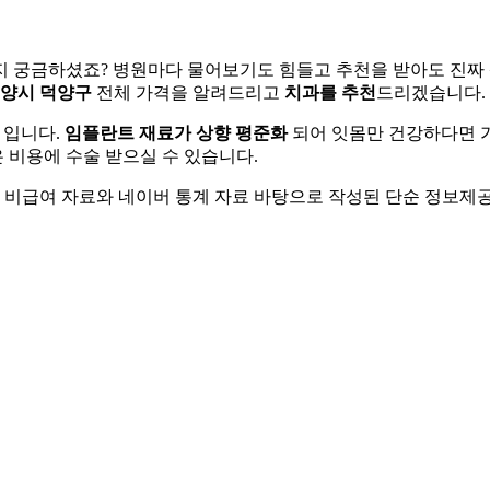
지 궁금하셨죠? 병원마다 물어보기도 힘들고 추천을 받아도 진짜 
양시 덕양구
전체 가격을 알려드리고
치과를 추천
드리겠습니다.
 입니다.
임플란트 재료가 상향 평준화
되어 잇몸만 건강하다면 
 비용에 수술 받으실 수 있습니다.
원 비급여 자료와 네이버 통계 자료 바탕으로 작성된 단순 정보제