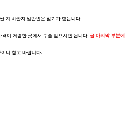
싼 지 비싼지 일반인은 알기가 힘듭니다.
가격이 저렴한 곳에서 수술 받으시면 됩니다.
글 마지막 부분에
공이니 참고 바랍니다.