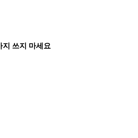
바가지 쓰지 마세요