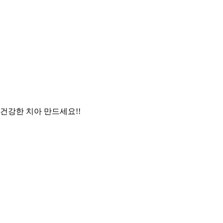
건강한 치아 만드세요!!